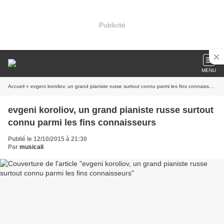
Publicité
MENU
Accueil
» evgeni koroliov, un grand pianiste russe surtout connu parmi les fins connaisseurs
evgeni koroliov, un grand pianiste russe surtout
connu parmi les fins connaisseurs
Publié le 12/10/2015 à 21:30
Par
musicali