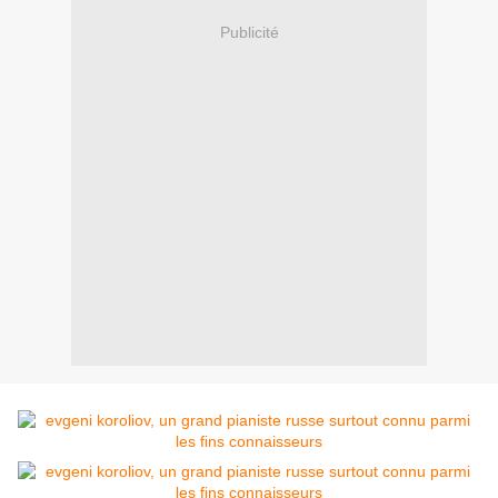
Publicité