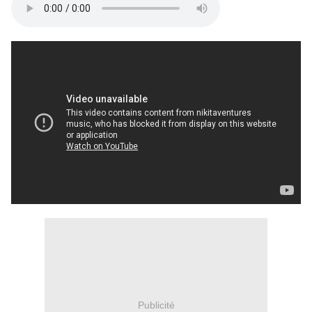
Publicité