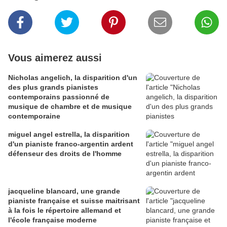
Vous aimerez aussi
Nicholas angelich, la disparition d'un
des plus grands pianistes
contemporains passionné de
musique de chambre et de musique
contemporaine
miguel angel estrella, la disparition
d'un pianiste franco-argentin ardent
défenseur des droits de l'homme
jacqueline blancard, une grande
pianiste française et suisse maitrisant
à la fois le répertoire allemand et
l'école française moderne