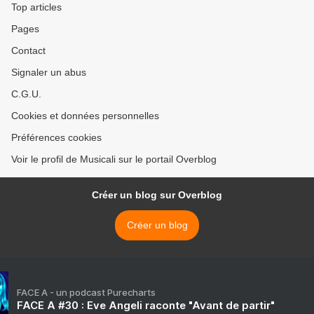
Top articles
Pages
Contact
Signaler un abus
C.G.U.
Cookies et données personnelles
Préférences cookies
Voir le profil de Musicali sur le portail Overblog
Créer un blog sur Overblog
Créer un blog
FACE A - un podcast Purecharts
FACE A #30 : Eve Angeli raconte "Avant de partir"