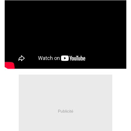
Publicité