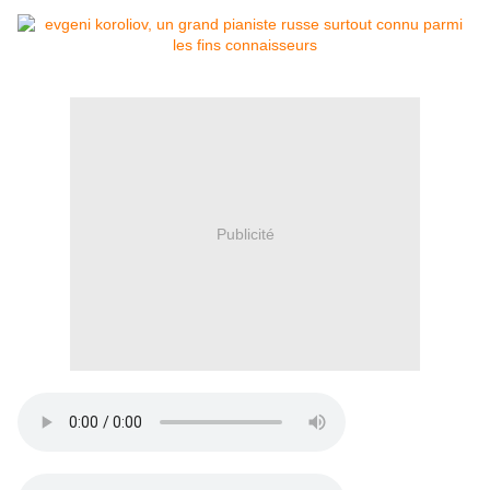
Publicité