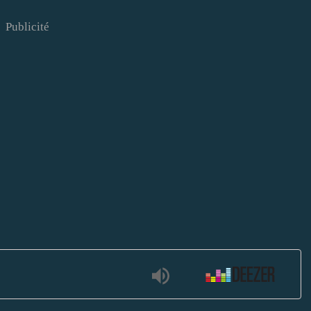
Publicité