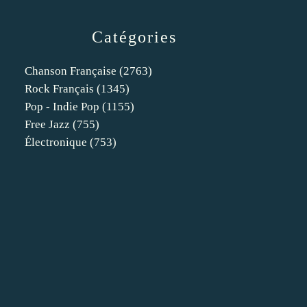
Catégories
Chanson Française
(2763)
Rock Français
(1345)
Pop - Indie Pop
(1155)
Free Jazz
(755)
Électronique
(753)