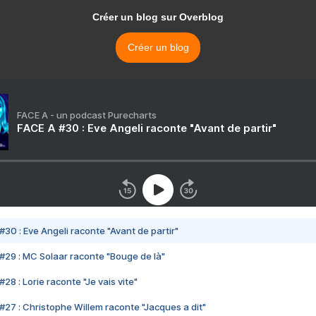
Créer un blog sur Overblog
Créer un blog
FACE A - un podcast Purecharts
FACE A #30 : Eve Angeli raconte "Avant de partir"
#30 : Eve Angeli raconte "Avant de partir"
#29 : MC Solaar raconte "Bouge de là"
28 : Lorie raconte "Je vais vite"
#27 : Christophe Willem raconte "Jacques a dit"