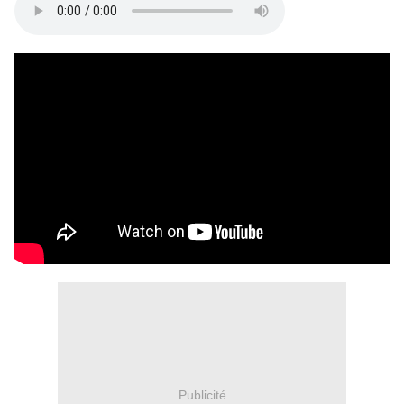
Publicité