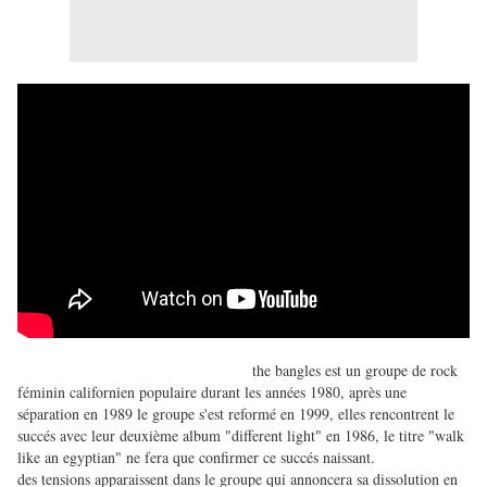
the bangles est un groupe de rock
féminin californien populaire durant les années 1980, après une
séparation en 1989 le groupe s'est reformé en 1999, elles rencontrent le
succés avec leur deuxième album "different light" en 1986, le titre "walk
like an egyptian" ne fera que confirmer ce succés naissant.
des tensions apparaissent dans le groupe qui annoncera sa dissolution en