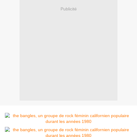
Publicité