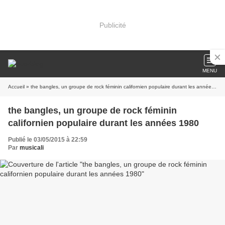
Publicité
MENU
Accueil
» the bangles, un groupe de rock féminin californien populaire durant les années 1980
the bangles, un groupe de rock féminin
californien populaire durant les années 1980
Publié le 03/05/2015 à 22:59
Par
musicali