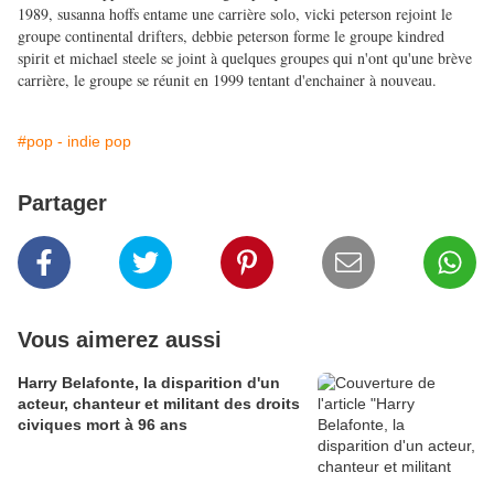
1989, susanna hoffs entame une carrière solo, vicki peterson rejoint le
groupe continental drifters, debbie peterson forme le groupe kindred
spirit et michael steele se joint à quelques groupes qui n'ont qu'une brève
carrière, le groupe se réunit en 1999 tentant d'enchainer à nouveau.
#pop - indie pop
Partager
Vous aimerez aussi
Harry Belafonte, la disparition d'un
acteur, chanteur et militant des droits
civiques mort à 96 ans