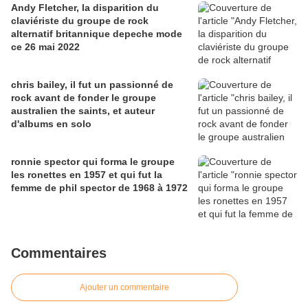
Andy Fletcher, la disparition du
claviériste du groupe de rock
alternatif britannique depeche mode
ce 26 mai 2022
chris bailey, il fut un passionné de
rock avant de fonder le groupe
australien the saints, et auteur
d'albums en solo
ronnie spector qui forma le groupe
les ronettes en 1957 et qui fut la
femme de phil spector de 1968 à 1972
Commentaires
Ajouter un commentaire