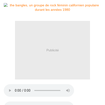
Publicité