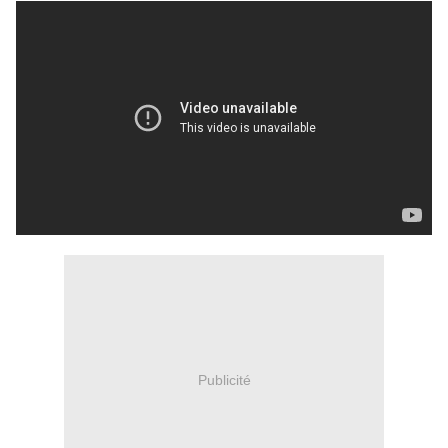
Publicité