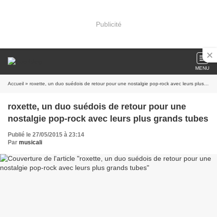
Publicité
MENU
Accueil
» roxette, un duo suédois de retour pour une nostalgie pop-rock avec leurs plus grands tubes
roxette, un duo suédois de retour pour une
nostalgie pop-rock avec leurs plus grands tubes
Publié le 27/05/2015 à 23:14
Par
musicali