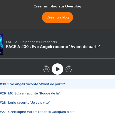
Créer un blog sur Overblog
Créer un blog
FACE A - un podcast Purecharts
FACE A #30 : Eve Angeli raconte "Avant de partir"
#30 : Eve Angeli raconte "Avant de partir"
#29 : MC Solaar raconte "Bouge de là"
28 : Lorie raconte "Je vais vite"
#27 : Christophe Willem raconte "Jacques a dit"