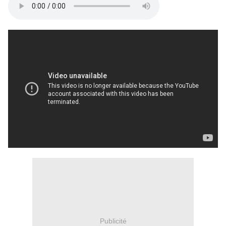
Publicité