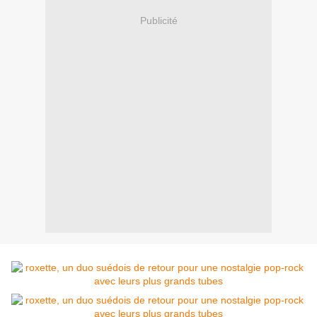
Publicité