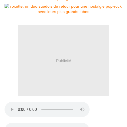
Publicité