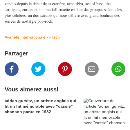
vendus depuis le début de sa carrière, avec abba, ace of base, the
cardigans, europe et hammerfall roxette est l'un des groupes suédois les
plus célèbres, un duo suédois qui nous délivre avec grand bonheur des
soirées de nostalgie pop-rock.
#variété internationale - kitsch
Partager
Vous aimerez aussi
adrian gurvitz, un artiste anglais qui
fit un hit mémorable avec "cassie"
chanson parue en 1982