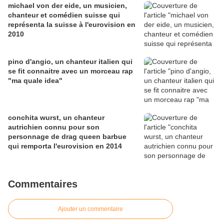
michael von der eide, un musicien,
chanteur et comédien suisse qui
représenta la suisse à l'eurovision en
2010
pino d'angio, un chanteur italien qui
se fit connaitre avec un morceau rap
"ma quale idea"
conchita wurst, un chanteur
autrichien connu pour son
personnage de drag queen barbue
qui remporta l'eurovision en 2014
Commentaires
Ajouter un commentaire