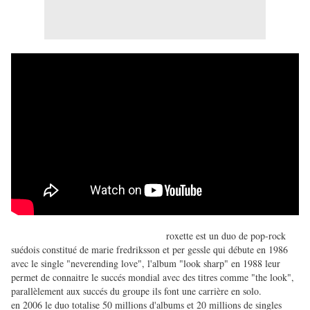
roxette est un duo de pop-rock
suédois constitué de marie fredriksson et per gessle qui débute en 1986
avec le single "neverending love", l'album "look sharp" en 1988 leur
permet de connaitre le succés mondial avec des titres comme "the look",
parallèlement aux succés du groupe ils font une carrière en solo.
en 2006 le duo totalise 50 millions d'albums et 20 millions de singles