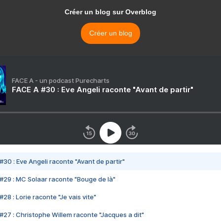
Créer un blog sur Overblog
Créer un blog
FACE A - un podcast Purecharts
FACE A #30 : Eve Angeli raconte "Avant de partir"
#30 : Eve Angeli raconte "Avant de partir"
#29 : MC Solaar raconte "Bouge de là"
28 : Lorie raconte "Je vais vite"
#27 : Christophe Willem raconte "Jacques a dit"