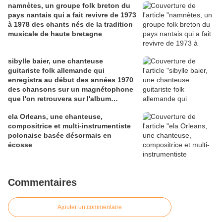
namnètes, un groupe folk breton du
pays nantais qui a fait revivre de 1973
à 1978 des chants nés de la tradition
musicale de haute bretagne
sibylle baier, une chanteuse
guitariste folk allemande qui
enregistra au début des années 1970
des chansons sur un magnétophone
que l'on retrouvera sur l'album
"colour green" en 2006
ela Orleans, une chanteuse,
compositrice et multi-instrumentiste
polonaise basée désormais en
écosse
Commentaires
Ajouter un commentaire