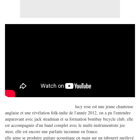
lucy rose est une jeune chanteuse
anglaise et une révélation folk-indie de l'année 2012, on a pu l'entendre
auparavant avec jack steadman et sa formation bombay bicycle club, elle
est accompagnée d'un band complet avec le multi-instrumentiste joe
steer, elle est encore une parfaite inconnue en france.
elle aime se produire guitare acoustique en main sur un tabouret surélevé