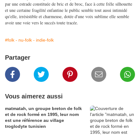
par une estrade constituée de bric et de broc, face à cette frêle silhouette
et une certaine fragilité enfantine le public semble tout aussi intimidé
qu'elle, irrésistible et charmeuse, dotée d'une voix sublime elle semble
avoir une voie vers le succés toute tracée.
#folk - nu-folk - indie-folk
Partager
Vous aimerez aussi
matmatah, un groupe breton de folk
et de rock formé en 1995, leur nom
est une référence au village
troglodyte tunisien