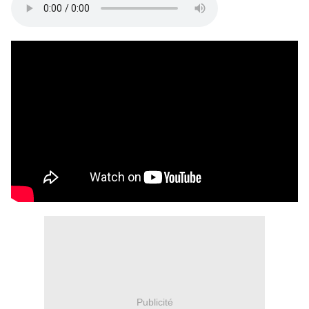
Publicité