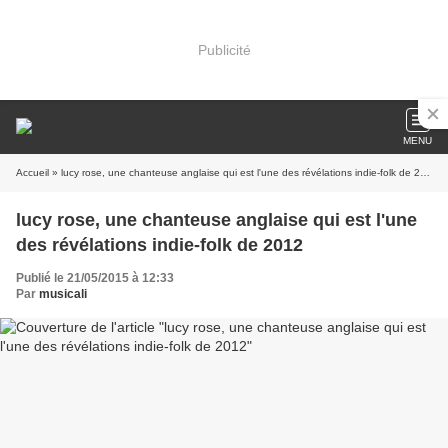
Publicité
MENU
Accueil
» lucy rose, une chanteuse anglaise qui est l'une des révélations indie-folk de 2012
lucy rose, une chanteuse anglaise qui est l'une
des révélations indie-folk de 2012
Publié le 21/05/2015 à 12:33
Par
musicali