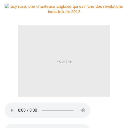
Publicité