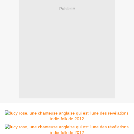
Publicité