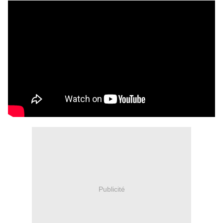
Publicité