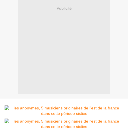
Publicité