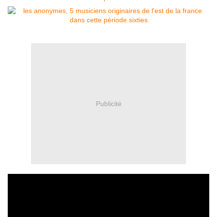
Publicité