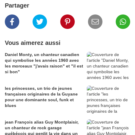
Partager
Vous aimerez aussi
Daniel Monty, un chanteur canadien
qui symbolise les années 1960 avec
les morceaux "j'avais raison" et "il est
si bon"
les princesses, un trio de jeunes
françaises originaires de la Guyane
pour une dominante soul, funk et
blues
jean François alias Guy Montplaisir,
un chanteur de rock garage
québécois qui perdit la vie dans un