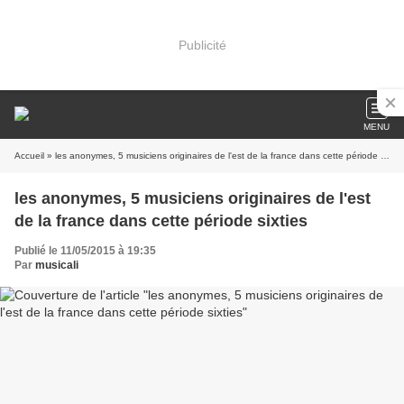
Publicité
MENU
Accueil
» les anonymes, 5 musiciens originaires de l'est de la france dans cette période sixties
les anonymes, 5 musiciens originaires de l'est
de la france dans cette période sixties
Publié le 11/05/2015 à 19:35
Par
musicali