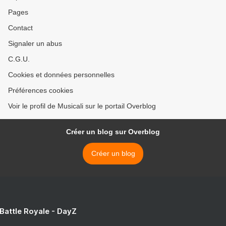
Pages
Contact
Signaler un abus
C.G.U.
Cookies et données personnelles
Préférences cookies
Voir le profil de Musicali sur le portail Overblog
Créer un blog sur Overblog
Créer un blog
 Battle Royale - DayZ