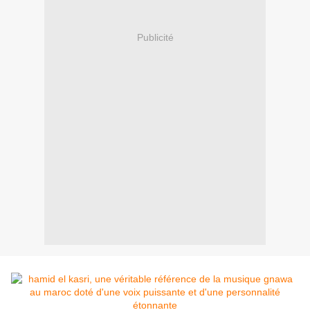
Publicité