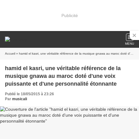
Publicité
MENU
Accueil
» hamid el kasri, une véritable référence de la musique gnawa au maroc doté d'une voix puissante et d'une personnalité étonnante
hamid el kasri, une véritable référence de la
musique gnawa au maroc doté d'une voix
puissante et d'une personnalité étonnante
Publié le 18/05/2015 à 23:26
Par
musicali