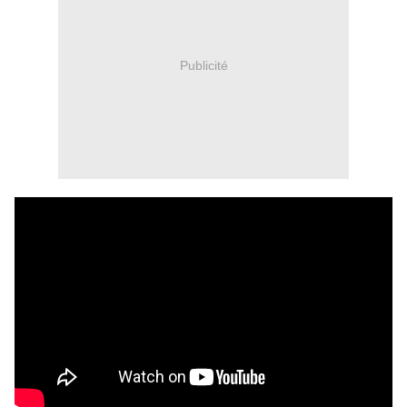
Publicité