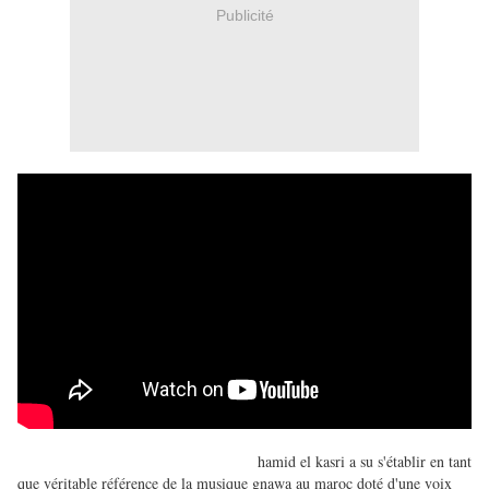
Publicité
hamid el kasri a su s'établir en tant
que véritable référence de la musique gnawa au maroc doté d'une voix