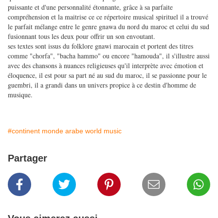
puissante et d'une personnalité étonnante, grâce à sa parfaite
compréhension et la maitrise ce ce répertoire musical spirituel il a trouvé
le parfait mélange entre le genre gnawa du nord du maroc et celui du sud
fusionnant tous les deux pour offrir un son envoutant.
ses textes sont issus du folklore gnawi marocain et portent des titres
comme "chorfa", "bacha hammo" ou encore "hamouda", il s'illustre aussi
avec des chansons à nuances religieuses qu'il interprète avec émotion et
éloquence, il est pour sa part né au sud du maroc, il se passionne pour le
guembri, il a grandi dans un univers propice à ce destin d'homme de
musique.
#continent monde arabe world music
Partager