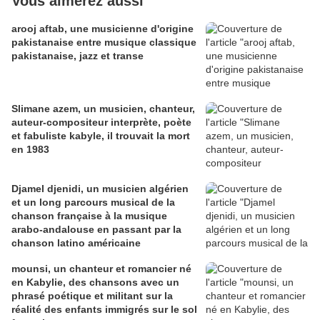
Vous aimerez aussi
arooj aftab, une musicienne d'origine
pakistanaise entre musique classique
pakistanaise, jazz et transe
Slimane azem, un musicien, chanteur,
auteur-compositeur interprète, poète
et fabuliste kabyle, il trouvait la mort
en 1983
Djamel djenidi, un musicien algérien
et un long parcours musical de la
chanson française à la musique
arabo-andalouse en passant par la
chanson latino américaine
mounsi, un chanteur et romancier né
en Kabylie, des chansons avec un
phrasé poétique et militant sur la
réalité des enfants immigrés sur le sol