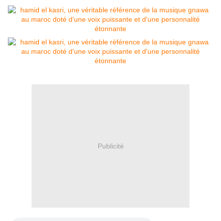
Publicité