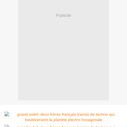
Publicité