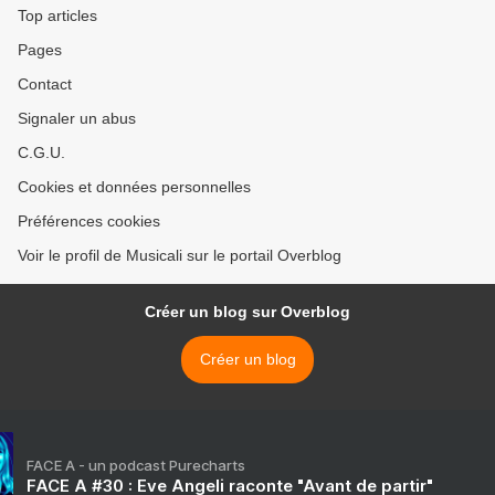
Top articles
Pages
Contact
Signaler un abus
C.G.U.
Cookies et données personnelles
Préférences cookies
Voir le profil de Musicali sur le portail Overblog
Créer un blog sur Overblog
Créer un blog
FACE A - un podcast Purecharts
FACE A #30 : Eve Angeli raconte "Avant de partir"