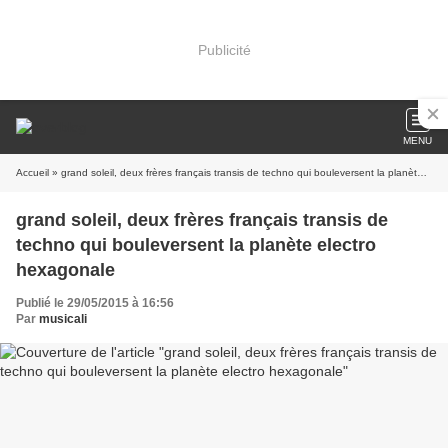
Publicité
MENU
Accueil
» grand soleil, deux frères français transis de techno qui bouleversent la planète electro hexagonale
grand soleil, deux frères français transis de
techno qui bouleversent la planète electro
hexagonale
Publié le 29/05/2015 à 16:56
Par
musicali