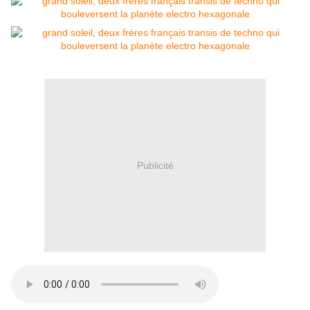
Publicité