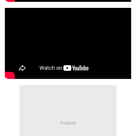
Publicité