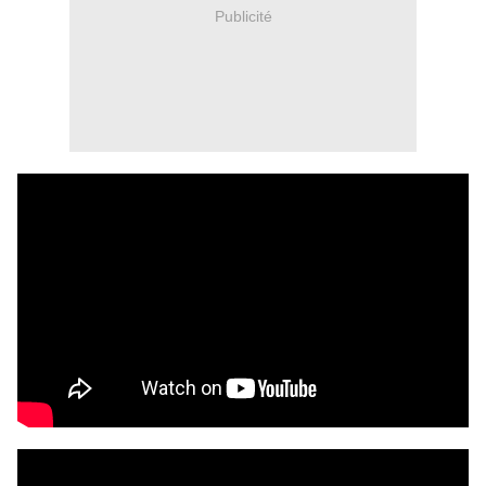
Publicité