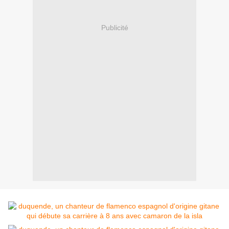
Publicité