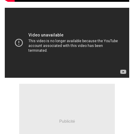
Publicité