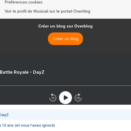
Préférences cookies
Voir le profil de Musicali sur le portail Overblog
Créer un blog sur Overblog
Créer un blog
 Battle Royale - DayZ
 DayZ
 a 13 ans (et vous l'avez ignoré)