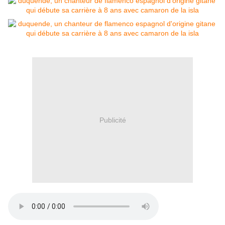
Publicité