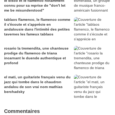
le disco et le flamenco notamment
connu pour sa reprise de "don't let
me be misunderstood"
tablaos flamenco, le flamenco comme
il s'écoute et s'apprécie en
andalousie dans l'intimité des petites
tavernes les fameux tablaos
rosario la tremendita, une chanteuse
prodige du flamenco de triana
incarnant le duende authentique et
profond
el mati, un guitariste français venu du
jazz qui tombe dans le chaudron
andalou de son vrai nom mathias
berchadsky
Commentaires