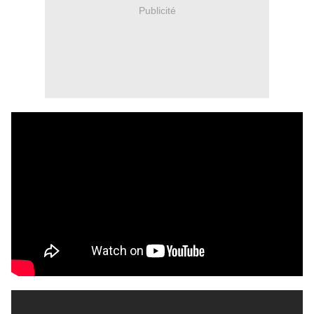
Publicité