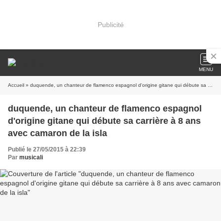
Publicité
MENU
Accueil
» duquende, un chanteur de flamenco espagnol d'origine gitane qui débute sa carrière à 8 ans avec camaron de la isla
duquende, un chanteur de flamenco espagnol
d'origine gitane qui débute sa carrière à 8 ans
avec camaron de la isla
Publié le 27/05/2015 à 22:39
Par
musicali