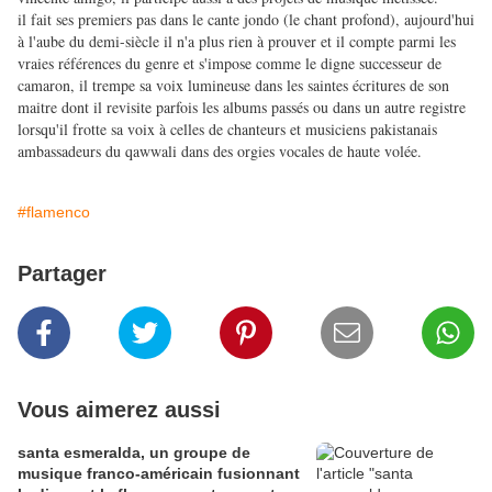
il fait ses premiers pas dans le cante jondo (le chant profond), aujourd'hui
à l'aube du demi-siècle il n'a plus rien à prouver et il compte parmi les
vraies références du genre et s'impose comme le digne successeur de
camaron, il trempe sa voix lumineuse dans les saintes écritures de son
maitre dont il revisite parfois les albums passés ou dans un autre registre
lorsqu'il frotte sa voix à celles de chanteurs et musiciens pakistanais
ambassadeurs du qawwali dans des orgies vocales de haute volée.
#flamenco
Partager
Vous aimerez aussi
santa esmeralda, un groupe de
musique franco-américain fusionnant