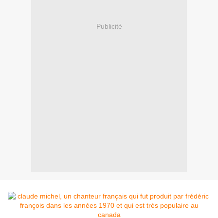
Publicité