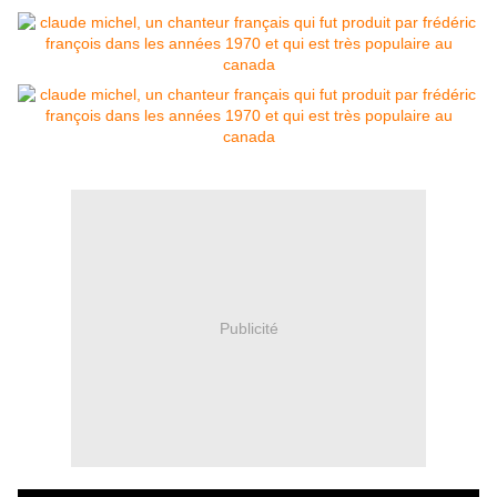
Publicité