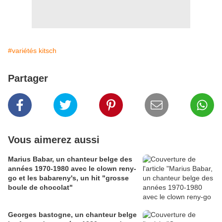
#variétés kitsch
Partager
Vous aimerez aussi
Marius Babar, un chanteur belge des
années 1970-1980 avec le clown reny-
go et les babareny's, un hit "grosse
boule de chocolat"
Georges bastogne, un chanteur belge