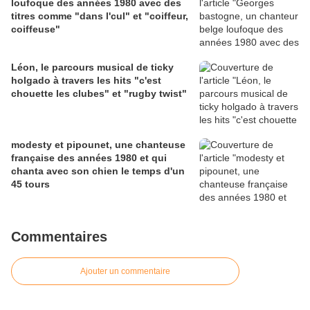
loufoque des années 1980 avec des
titres comme "dans l'cul" et "coiffeur,
coiffeuse"
Léon, le parcours musical de ticky
holgado à travers les hits "c'est
chouette les clubes" et "rugby twist"
modesty et pipounet, une chanteuse
française des années 1980 et qui
chanta avec son chien le temps d'un
45 tours
Commentaires
Ajouter un commentaire