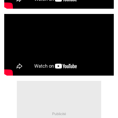
Publicité