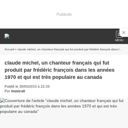
Publicité
MENU
Accueil
» claude michel, un chanteur français qui fut produit par frédéric françois dans les années 1970 et qui est très populaire au canada
claude michel, un chanteur français qui fut
produit par frédéric françois dans les années
1970 et qui est très populaire au canada
Publié le 30/05/2015 à 22:35
Par
musicali