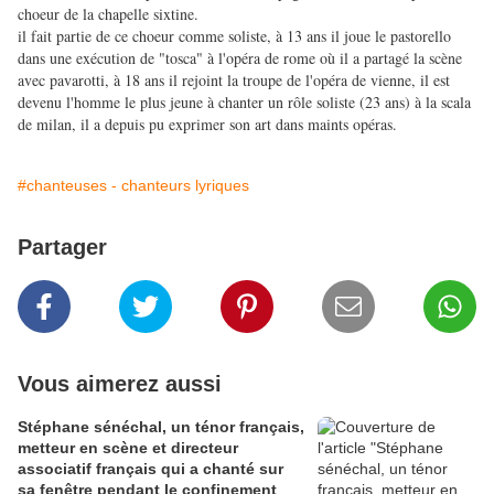
choeur de la chapelle sixtine.
il fait partie de ce choeur comme soliste, à 13 ans il joue le pastorello
dans une exécution de "tosca" à l'opéra de rome où il a partagé la scène
avec pavarotti, à 18 ans il rejoint la troupe de l'opéra de vienne, il est
devenu l'homme le plus jeune à chanter un rôle soliste (23 ans) à la scala
de milan, il a depuis pu exprimer son art dans maints opéras.
#chanteuses - chanteurs lyriques
Partager
Vous aimerez aussi
Stéphane sénéchal, un ténor français,
metteur en scène et directeur
associatif français qui a chanté sur
sa fenêtre pendant le confinement