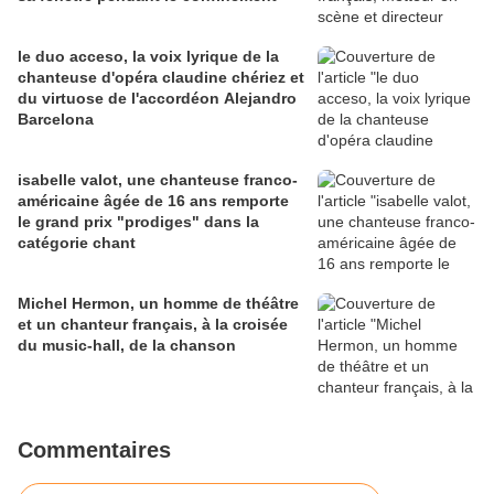
le duo acceso, la voix lyrique de la
chanteuse d'opéra claudine chériez et
du virtuose de l'accordéon Alejandro
Barcelona
isabelle valot, une chanteuse franco-
américaine âgée de 16 ans remporte
le grand prix "prodiges" dans la
catégorie chant
Michel Hermon, un homme de théâtre
et un chanteur français, à la croisée
du music-hall, de la chanson
Commentaires