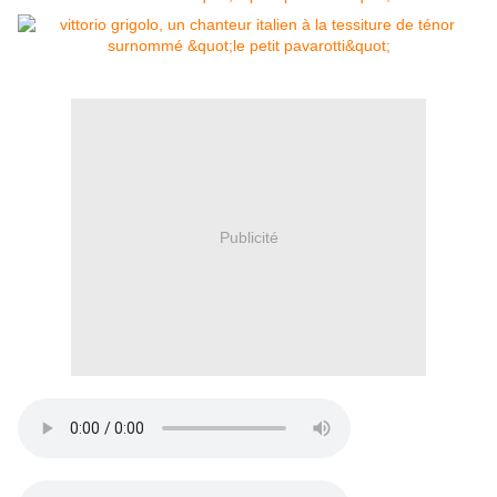
Publicité