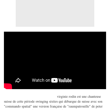
virginie rodin est une chanteuse
suisse de cette période swinging sixties qui débarque de suisse avec son
"commando spatial" une version française de "raumpatrouille" de peter