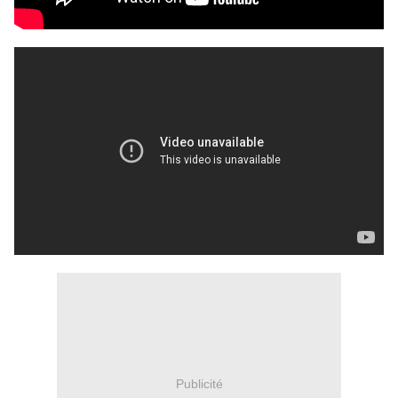
Publicité