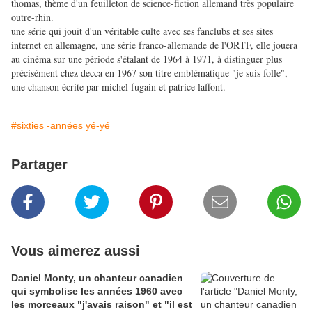
thomas, thème d'un feuilleton de science-fiction allemand très populaire
outre-rhin.
une série qui jouit d'un véritable culte avec ses fanclubs et ses sites
internet en allemagne, une série franco-allemande de l'ORTF, elle jouera
au cinéma sur une période s'étalant de 1964 à 1971, à distinguer plus
précisément chez decca en 1967 son titre emblématique "je suis folle",
une chanson écrite par michel fugain et patrice laffont.
#sixties -années yé-yé
Partager
Vous aimerez aussi
Daniel Monty, un chanteur canadien
qui symbolise les années 1960 avec
les morceaux "j'avais raison" et "il est