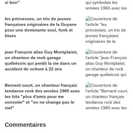
si bon"
les princesses, un trio de jeunes
françaises originaires de la Guyane
pour une dominante soul, funk et
blues
jean François alias Guy Montplaisir,
un chanteur de rock garage
québécois qui perdit la vie dans un
accident de voiture à 22 ans
Bernard court, un chanteur français
tendance rock des années 1960 avec
les hits "plus d'amis pour me
consoler" et "on ne change pas le
ciel"
Commentaires