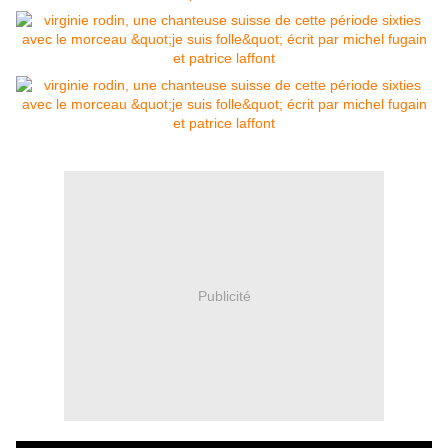
Publicité