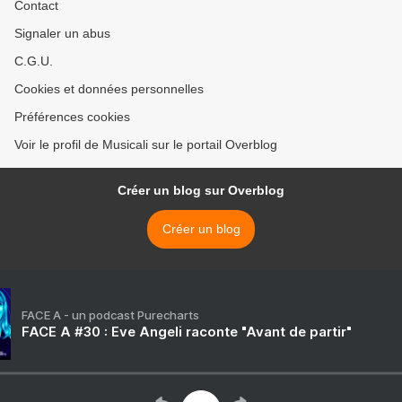
Contact
Signaler un abus
C.G.U.
Cookies et données personnelles
Préférences cookies
Voir le profil de Musicali sur le portail Overblog
Créer un blog sur Overblog
Créer un blog
FACE A - un podcast Purecharts
FACE A #30 : Eve Angeli raconte "Avant de partir"