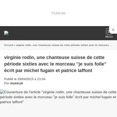
Publicité
MENU
Accueil
» virginie rodin, une chanteuse suisse de cette période sixties avec le morceau "je suis folle" écrit par michel fugain et patrice laffont
virginie rodin, une chanteuse suisse de cette
période sixties avec le morceau "je suis folle"
écrit par michel fugain et patrice laffont
Publié le 28/04/2015 à 23:04
Par
musicali