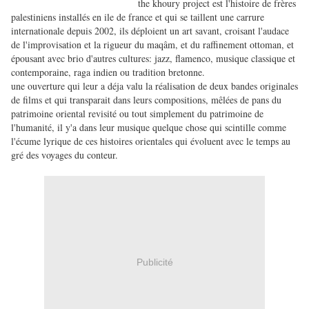
the khoury project est l'histoire de frères
palestiniens installés en ile de france et qui se taillent une carrure
internationale depuis 2002, ils déploient un art savant, croisant l'audace
de l'improvisation et la rigueur du maqâm, et du raffinement ottoman, et
épousant avec brio d'autres cultures: jazz, flamenco, musique classique et
contemporaine, raga indien ou tradition bretonne.
une ouverture qui leur a déja valu la réalisation de deux bandes originales
de films et qui transparait dans leurs compositions, mêlées de pans du
patrimoine oriental revisité ou tout simplement du patrimoine de
l'humanité, il y'a dans leur musique quelque chose qui scintille comme
l'écume lyrique de ces histoires orientales qui évoluent avec le temps au
gré des voyages du conteur.
Publicité