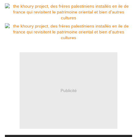
Publicité