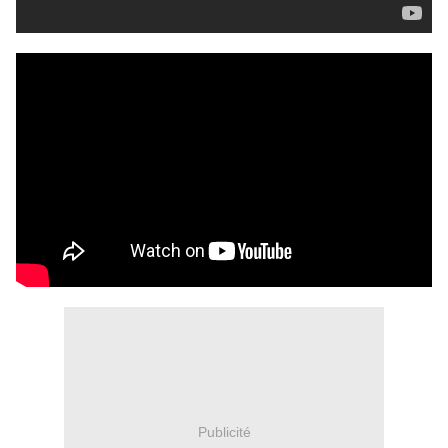
Publicité