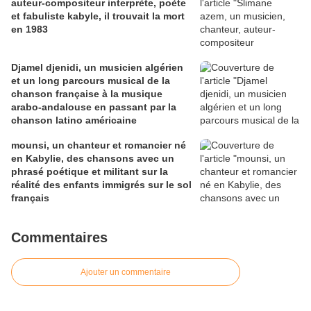
auteur-compositeur interprète, poète
et fabuliste kabyle, il trouvait la mort
en 1983
Djamel djenidi, un musicien algérien
et un long parcours musical de la
chanson française à la musique
arabo-andalouse en passant par la
chanson latino américaine
mounsi, un chanteur et romancier né
en Kabylie, des chansons avec un
phrasé poétique et militant sur la
réalité des enfants immigrés sur le sol
français
Commentaires
Ajouter un commentaire