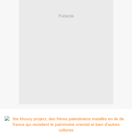
Publicité