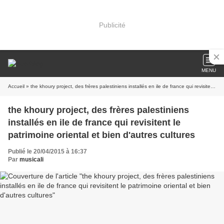
Publicité
MENU
Accueil
» the khoury project, des frères palestiniens installés en ile de france qui revisitent le patrimoine oriental et bien d'autres cultures
the khoury project, des frères palestiniens
installés en ile de france qui revisitent le
patrimoine oriental et bien d'autres cultures
Publié le 20/04/2015 à 16:37
Par
musicali