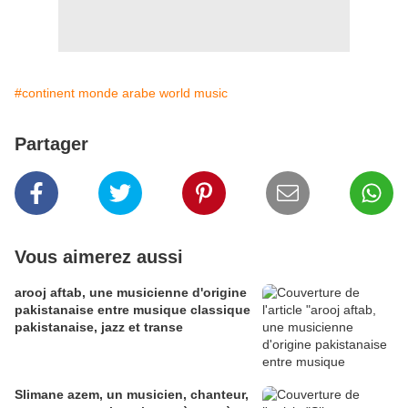
#continent monde arabe world music
Partager
Vous aimerez aussi
arooj aftab, une musicienne d'origine
pakistanaise entre musique classique
pakistanaise, jazz et transe
Slimane azem, un musicien, chanteur,