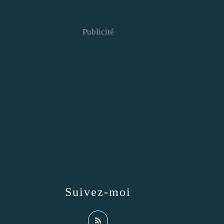
Publicité
Suivez-moi