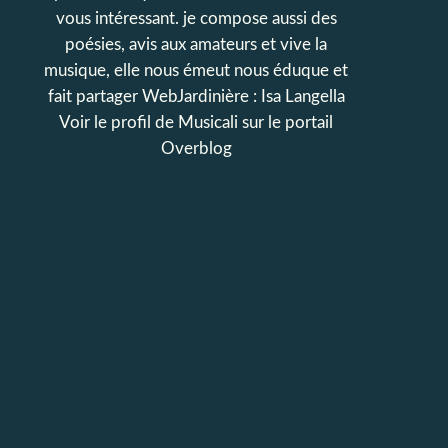
vous intéressant. je compose aussi des
poésies, avis aux amateurs et vive la
musique, elle nous émeut nous éduque et
fait partager WebJardinière : Isa Langella
Voir le profil de
Musicali
sur le portail
Overblog