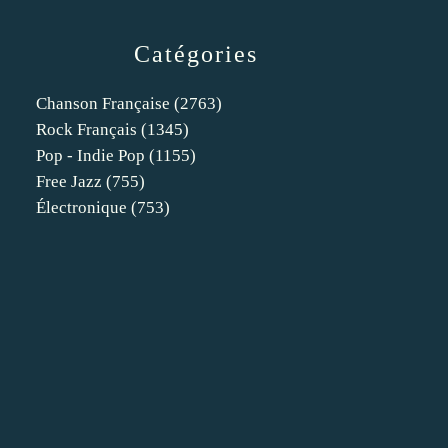
Catégories
Chanson Française
(2763)
Rock Français
(1345)
Pop - Indie Pop
(1155)
Free Jazz
(755)
Électronique
(753)