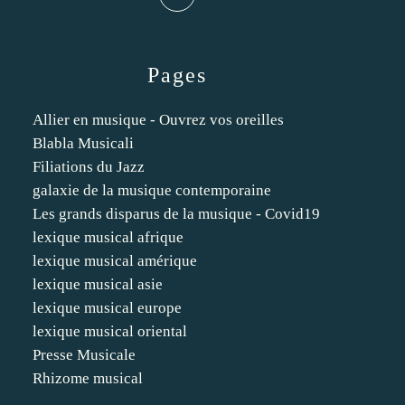
Pages
Allier en musique - Ouvrez vos oreilles
Blabla Musicali
Filiations du Jazz
galaxie de la musique contemporaine
Les grands disparus de la musique - Covid19
lexique musical afrique
lexique musical amérique
lexique musical asie
lexique musical europe
lexique musical oriental
Presse Musicale
Rhizome musical