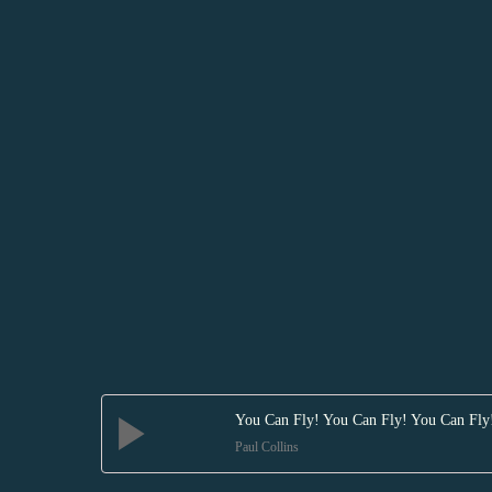
You Can Fly! You Can Fly! You Can Fly
Paul Collins