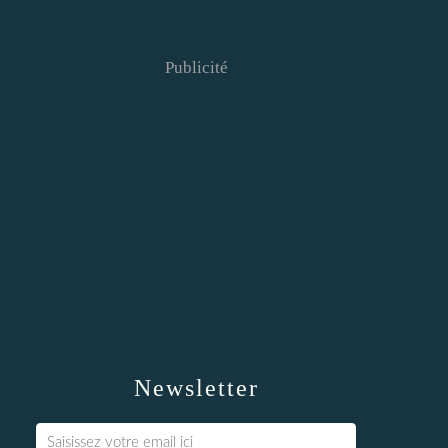
Publicité
Newsletter