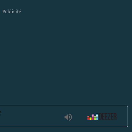
Publicité
!