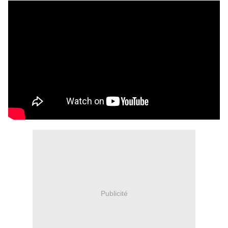
Publicité