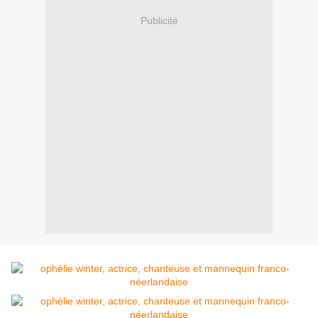
Publicité