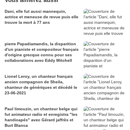
Vous aimerez aussi
Dani, elle fut aussi mannequin,
actrice et meneuse de revue puis elle
trouve la mort à 77 ans
pierre Papadiamandis, la disparition
d'un pianiste et compositeur français
d'origine grecque connu pour ses
collaborations avec Eddy Mitchell
Lionel Leroy, un chanteur français
ancien compagnon de Sheila,
chanteur de génériques et décédé le
23-06-2021
Paul limouzin, un chanteur belge qui
fut animateur radio et enregistra "les
handicapés" avec Gérard jaffrès et
Burt Blanca