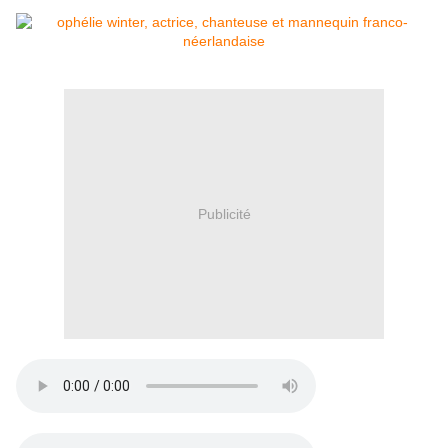
Publicité