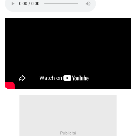
Publicité