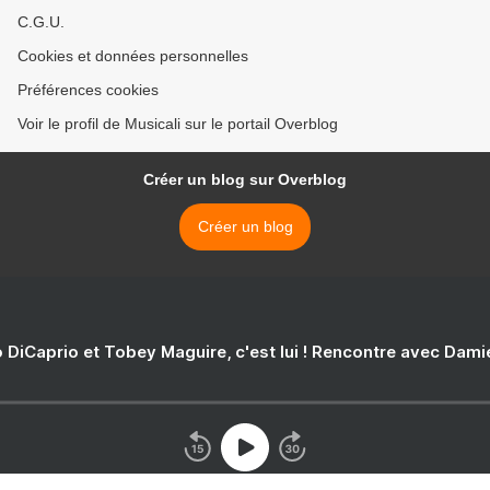
C.G.U.
Cookies et données personnelles
Préférences cookies
Voir le profil de Musicali sur le portail Overblog
Créer un blog sur Overblog
Créer un blog
 DiCaprio et Tobey Maguire, c'est lui ! Rencontre avec Dam