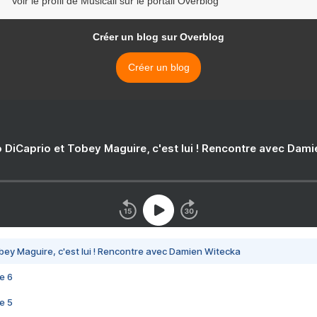
Voir le profil de Musicali sur le portail Overblog
Créer un blog sur Overblog
Créer un blog
 DiCaprio et Tobey Maguire, c'est lui ! Rencontre avec Dam
bey Maguire, c'est lui ! Rencontre avec Damien Witecka
e 6
e 5