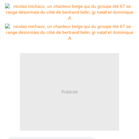
Publicité