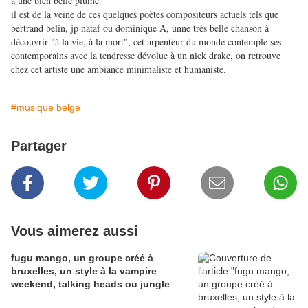
à une bien belle plume.
il est de la veine de ces quelques poètes compositeurs actuels tels que
bertrand belin, jp nataf ou dominique A, unne très belle chanson à
découvrir "à la vie, à la mort", cet arpenteur du monde contemple ses
contemporains avec la tendresse dévolue à un nick drake, on retrouve
chez cet artiste une ambiance minimaliste et humaniste.
#musique belge
Partager
Vous aimerez aussi
fugu mango, un groupe créé à
bruxelles, un style à la vampire
weekend, talking heads ou jungle