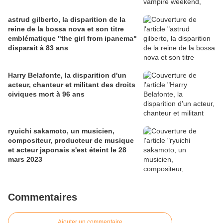
astrud gilberto, la disparition de la
reine de la bossa nova et son titre
emblématique "the girl from ipanema"
disparait à 83 ans
Harry Belafonte, la disparition d'un
acteur, chanteur et militant des droits
civiques mort à 96 ans
ryuichi sakamoto, un musicien,
compositeur, producteur de musique
et acteur japonais s'est éteint le 28
mars 2023
Commentaires
Ajouter un commentaire