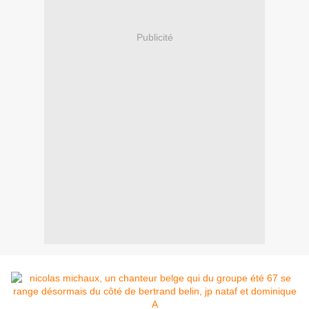
Publicité