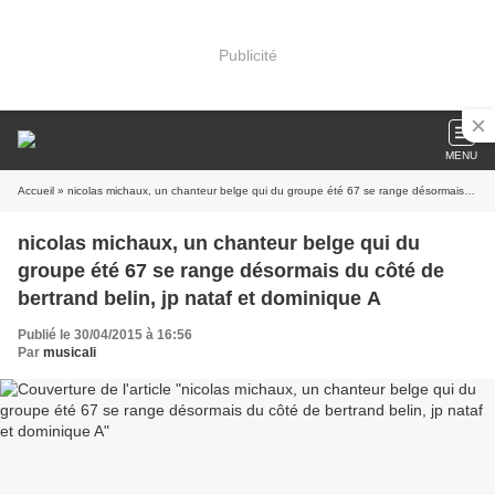
Publicité
MENU
Accueil
» nicolas michaux, un chanteur belge qui du groupe été 67 se range désormais du côté de bertrand belin, jp nataf et dominique A
nicolas michaux, un chanteur belge qui du
groupe été 67 se range désormais du côté de
bertrand belin, jp nataf et dominique A
Publié le 30/04/2015 à 16:56
Par
musicali