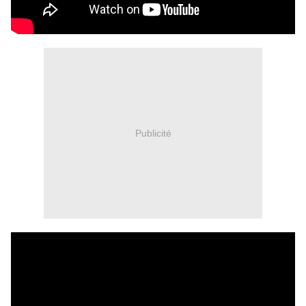
Publicité