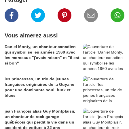
Vous aimerez aussi
Daniel Monty, un chanteur canadien
qui symbolise les années 1960 avec
les morceaux "j'avais raison" et "il est
si bon"
les princesses, un trio de jeunes
françaises originaires de la Guyane
pour une dominante soul, funk et
blues
jean François alias Guy Montplaisir,
un chanteur de rock garage
québécois qui perdit la vie dans un
accident de voiture à 22 ans