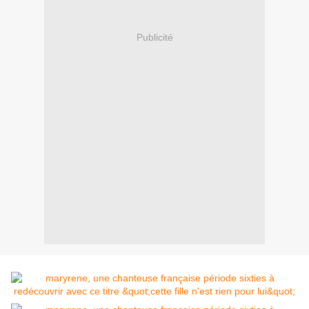
Publicité