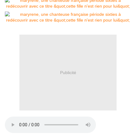
Publicité