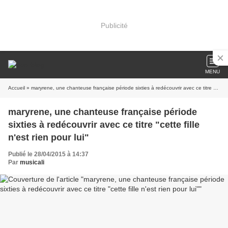
Publicité
MENU
Accueil
» maryrene, une chanteuse française période sixties à redécouvrir avec ce titre "cette fille n'est rien pour lui"
maryrene, une chanteuse française période
sixties à redécouvrir avec ce titre "cette fille
n'est rien pour lui"
Publié le 28/04/2015 à 14:37
Par
musicali