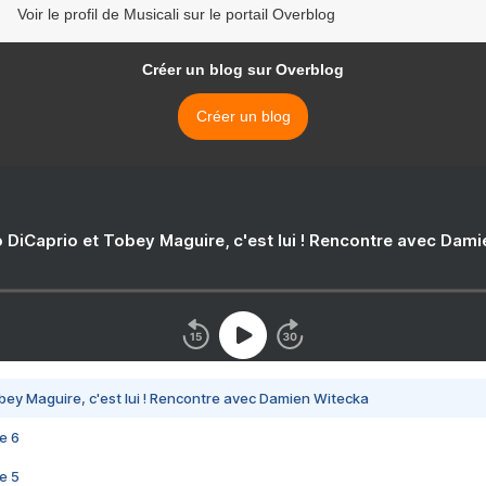
Voir le profil de Musicali sur le portail Overblog
Créer un blog sur Overblog
Créer un blog
 DiCaprio et Tobey Maguire, c'est lui ! Rencontre avec Dam
bey Maguire, c'est lui ! Rencontre avec Damien Witecka
e 6
e 5