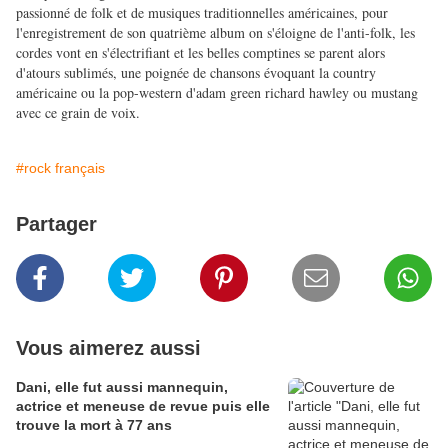
passionné de folk et de musiques traditionnelles américaines, pour
l'enregistrement de son quatrième album on s'éloigne de l'anti-folk, les
cordes vont en s'électrifiant et les belles comptines se parent alors
d'atours sublimés, une poignée de chansons évoquant la country
américaine ou la pop-western d'adam green richard hawley ou mustang
avec ce grain de voix.
#rock français
Partager
Vous aimerez aussi
Dani, elle fut aussi mannequin,
actrice et meneuse de revue puis elle
trouve la mort à 77 ans