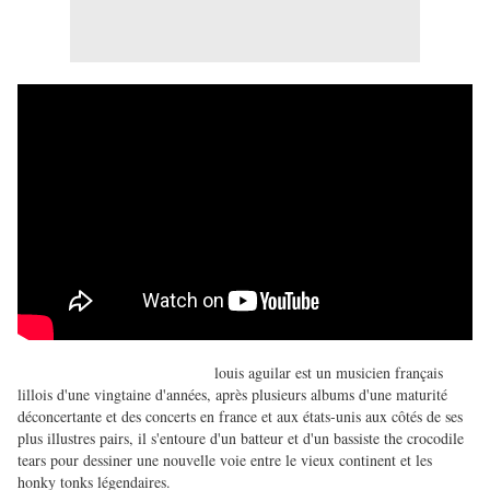
louis aguilar est un musicien français
lillois d'une vingtaine d'années, après plusieurs albums d'une maturité
déconcertante et des concerts en france et aux états-unis aux côtés de ses
plus illustres pairs, il s'entoure d'un batteur et d'un bassiste the crocodile
tears pour dessiner une nouvelle voie entre le vieux continent et les
honky tonks légendaires.