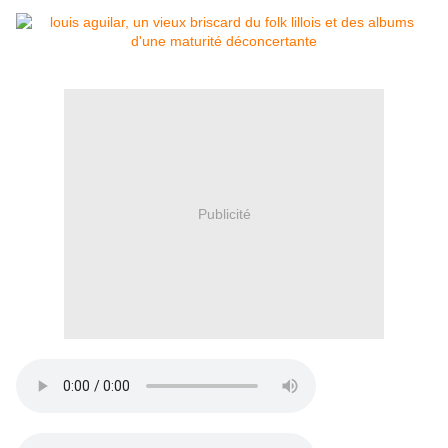
Publicité