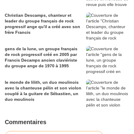
Christian Descamps, chanteur et
leader du groupe français de rock
progressif ange qu'il a créé avec son
frère Francis
gens de la lune, un groupe français
de rock progressif créé en 2005 par
Francis Decamps ancien claviériste
du groupe ange de 1970 à 1995
le monde de lilith, un duo moulinois
avec la chanteuse pélin et son violon
couplé à la guitare de Sébastien, un
duo moulinois
Commentaires