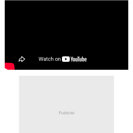
Publicité