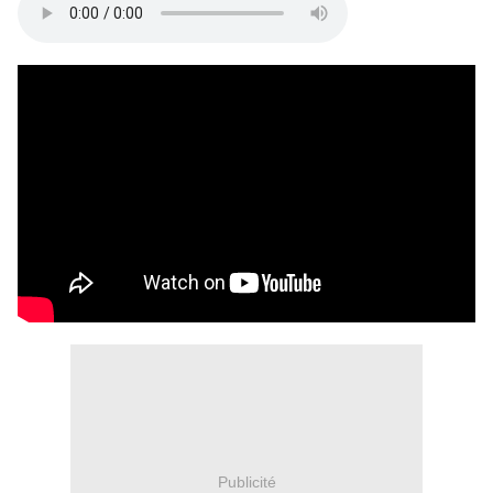
Publicité