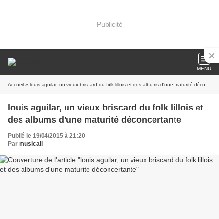
Publicité
MENU
Accueil
» louis aguilar, un vieux briscard du folk lillois et des albums d'une maturité déconcertante
louis aguilar, un vieux briscard du folk lillois et
des albums d'une maturité déconcertante
Publié le 19/04/2015 à 21:20
Par
musicali