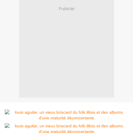
Publicité