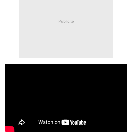
Publicité