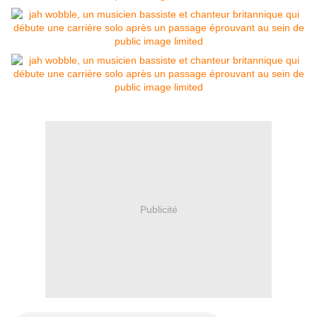
Publicité