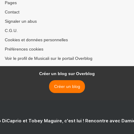
Pages
Contact
Signaler un abus
C.G.U.
Cookies et données personnelles
Préférences cookies
Voir le profil de Musicali sur le portail Overblog
Créer un blog sur Overblog
Créer un blog
 DiCaprio et Tobey Maguire, c'est lui ! Rencontre avec Dam