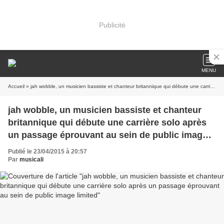
Publicité
MENU
Accueil
» jah wobble, un musicien bassiste et chanteur britannique qui débute une carrière solo après un passage éprouvant au sein de public image limited
jah wobble, un musicien bassiste et chanteur
britannique qui débute une carrière solo après
un passage éprouvant au sein de public image
limited
Publié le 23/04/2015 à 20:57
Par
musicali