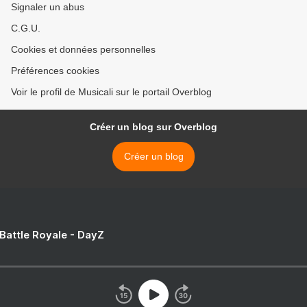
Signaler un abus
C.G.U.
Cookies et données personnelles
Préférences cookies
Voir le profil de Musicali sur le portail Overblog
Créer un blog sur Overblog
Créer un blog
 Battle Royale - DayZ