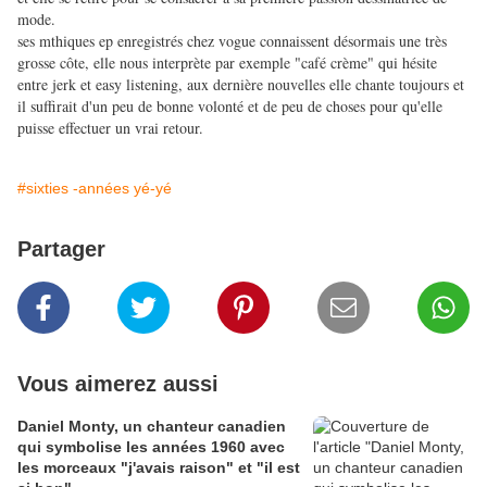
mode.
ses mthiques ep enregistrés chez vogue connaissent désormais une très
grosse côte, elle nous interprète par exemple "café crème" qui hésite
entre jerk et easy listening, aux dernière nouvelles elle chante toujours et
il suffirait d'un peu de bonne volonté et de peu de choses pour qu'elle
puisse effectuer un vrai retour.
#sixties -années yé-yé
Partager
Vous aimerez aussi
Daniel Monty, un chanteur canadien
qui symbolise les années 1960 avec
les morceaux "j'avais raison" et "il est