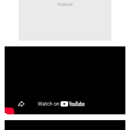
Publicité