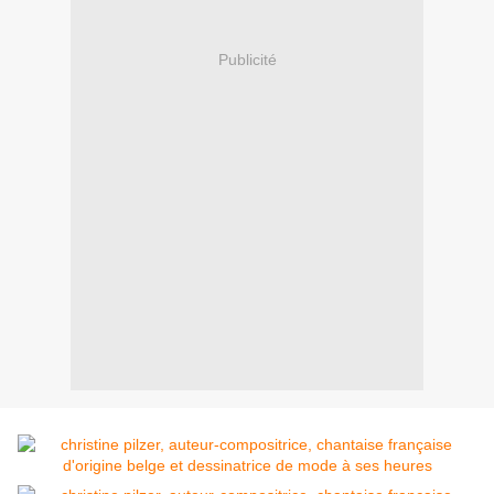
Publicité