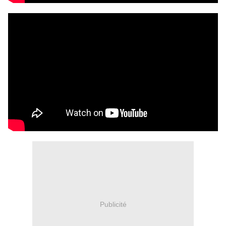
Publicité