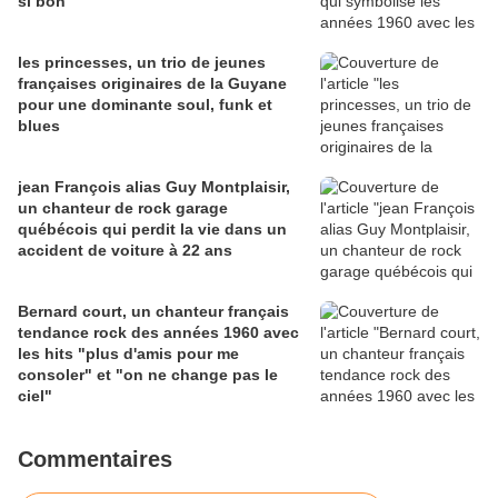
si bon"
les princesses, un trio de jeunes
françaises originaires de la Guyane
pour une dominante soul, funk et
blues
jean François alias Guy Montplaisir,
un chanteur de rock garage
québécois qui perdit la vie dans un
accident de voiture à 22 ans
Bernard court, un chanteur français
tendance rock des années 1960 avec
les hits "plus d'amis pour me
consoler" et "on ne change pas le
ciel"
Commentaires