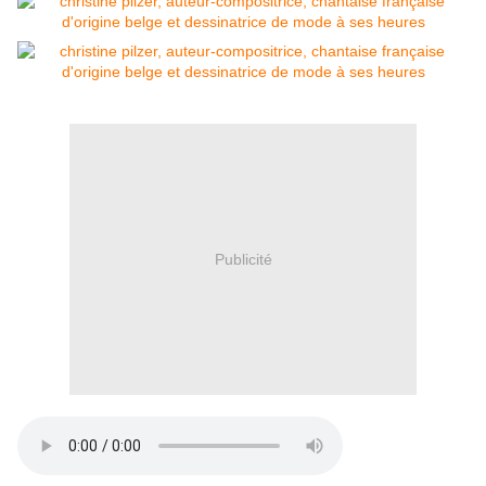
Publicité