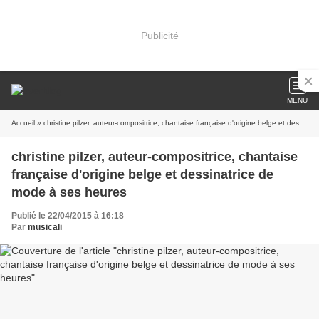
Publicité
MENU
Accueil
» christine pilzer, auteur-compositrice, chantaise française d'origine belge et dessinatrice de mode à ses heures
christine pilzer, auteur-compositrice, chantaise
française d'origine belge et dessinatrice de
mode à ses heures
Publié le 22/04/2015 à 16:18
Par
musicali