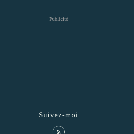
Publicité
Suivez-moi