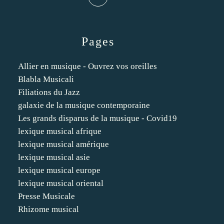
Pages
Allier en musique - Ouvrez vos oreilles
Blabla Musicali
Filiations du Jazz
galaxie de la musique contemporaine
Les grands disparus de la musique - Covid19
lexique musical afrique
lexique musical amérique
lexique musical asie
lexique musical europe
lexique musical oriental
Presse Musicale
Rhizome musical