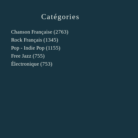
Catégories
Chanson Française
(2763)
Rock Français
(1345)
Pop - Indie Pop
(1155)
Free Jazz
(755)
Électronique
(753)