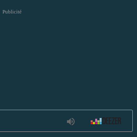
Publicité