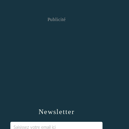
Publicité
Newsletter