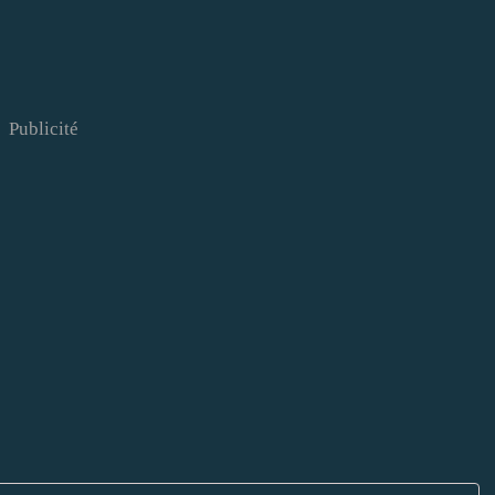
Publicité