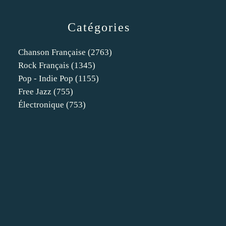
Catégories
Chanson Française
(2763)
Rock Français
(1345)
Pop - Indie Pop
(1155)
Free Jazz
(755)
Électronique
(753)