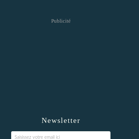
Publicité
Newsletter