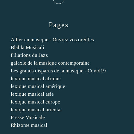
Pages
Allier en musique - Ouvrez vos oreilles
Blabla Musicali
Filiations du Jazz
galaxie de la musique contemporaine
Les grands disparus de la musique - Covid19
lexique musical afrique
lexique musical amérique
lexique musical asie
lexique musical europe
lexique musical oriental
Presse Musicale
Rhizome musical