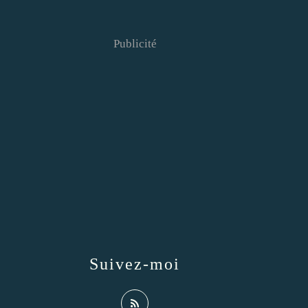
Publicité
Suivez-moi