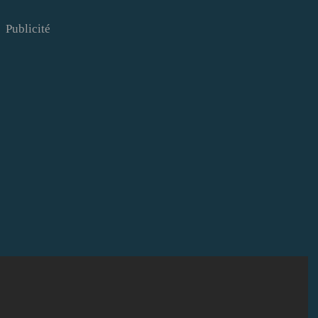
Publicité