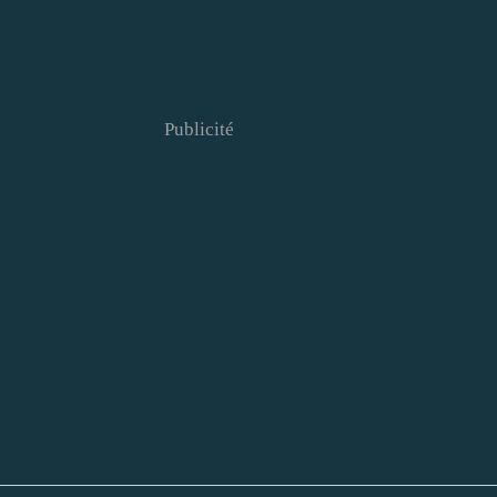
Publicité