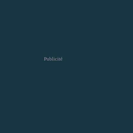
Publicité