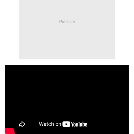
Publicité