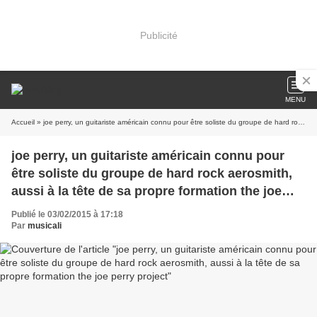
Publicité
MENU
Accueil
» joe perry, un guitariste américain connu pour être soliste du groupe de hard rock aerosmith, aussi à la tête de sa propre formation the joe perry project
joe perry, un guitariste américain connu pour
être soliste du groupe de hard rock aerosmith,
aussi à la tête de sa propre formation the joe
perry project
Publié le 03/02/2015 à 17:18
Par
musicali