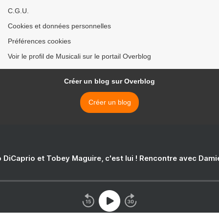
C.G.U.
Cookies et données personnelles
Préférences cookies
Voir le profil de Musicali sur le portail Overblog
Créer un blog sur Overblog
Créer un blog
 DiCaprio et Tobey Maguire, c'est lui ! Rencontre avec Dam