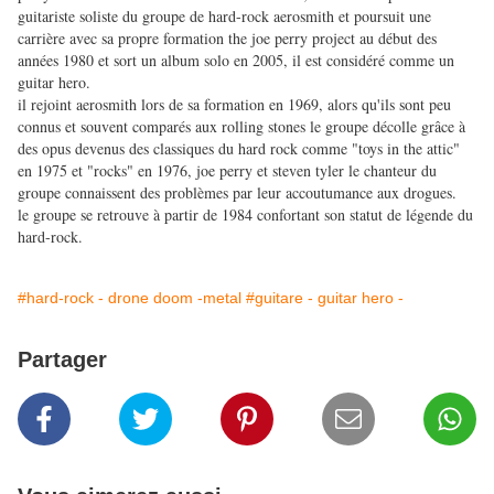
guitariste soliste du groupe de hard-rock aerosmith et poursuit une
carrière avec sa propre formation the joe perry project au début des
années 1980 et sort un album solo en 2005, il est considéré comme un
guitar hero.
il rejoint aerosmith lors de sa formation en 1969, alors qu'ils sont peu
connus et souvent comparés aux rolling stones le groupe décolle grâce à
des opus devenus des classiques du hard rock comme "toys in the attic"
en 1975 et "rocks" en 1976, joe perry et steven tyler le chanteur du
groupe connaissent des problèmes par leur accoutumance aux drogues.
le groupe se retrouve à partir de 1984 confortant son statut de légende du
hard-rock.
#hard-rock - drone doom -metal
#guitare - guitar hero -
Partager