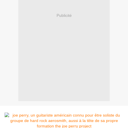
Publicité