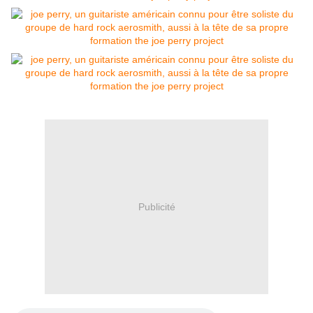
Publicité