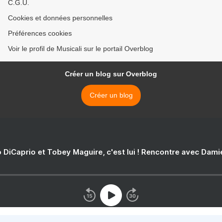
C.G.U.
Cookies et données personnelles
Préférences cookies
Voir le profil de Musicali sur le portail Overblog
Créer un blog sur Overblog
Créer un blog
 DiCaprio et Tobey Maguire, c'est lui ! Rencontre avec Dam