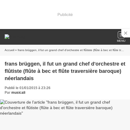
Publicité
MENU
Accueil
» frans brüggen, il fut un grand chef d'orchestre et flûtiste (flûte à bec et flûte traversière baroque) néerlandais
frans brüggen, il fut un grand chef d'orchestre et
flûtiste (flûte à bec et flûte traversière baroque)
néerlandais
Publié le 01/01/2015 à 23:26
Par
musicali