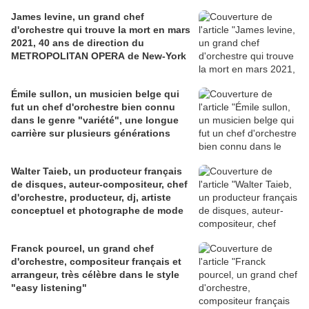
James levine, un grand chef
d'orchestre qui trouve la mort en mars
2021, 40 ans de direction du
METROPOLITAN OPERA de New-York
Émile sullon, un musicien belge qui
fut un chef d'orchestre bien connu
dans le genre "variété", une longue
carrière sur plusieurs générations
Walter Taieb, un producteur français
de disques, auteur-compositeur, chef
d'orchestre, producteur, dj, artiste
conceptuel et photographe de mode
Franck pourcel, un grand chef
d'orchestre, compositeur français et
arrangeur, très célèbre dans le style
"easy listening"