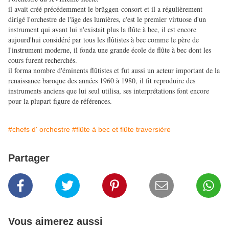
il avait créé précédemment le brüggen-consort et il a régulièrement
dirigé l'orchestre de l'âge des lumières, c'est le premier virtuose d'un
instrument qui avant lui n'existait plus la flûte à bec, il est encore
aujourd'hui considéré par tous les flûtistes à bec comme le père de
l'instrument moderne, il fonda une grande école de flûte à bec dont les
cours furent recherchés.
il forma nombre d'éminents flûtistes et fut aussi un acteur important de la
renaissance baroque des années 1960 à 1980, il fit reproduire des
instruments anciens que lui seul utilisa, ses interprétations font encore
pour la plupart figure de références.
#chefs d' orchestre
#flûte à bec et flûte traversière
Partager
Vous aimerez aussi