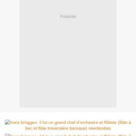
Publicité