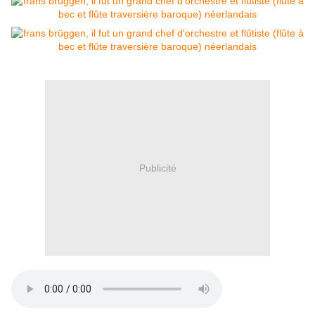
Publicité