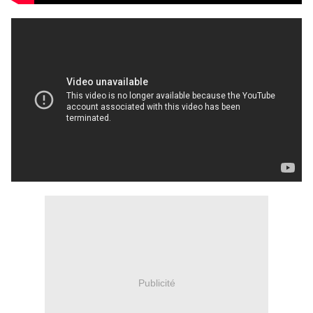
Publicité