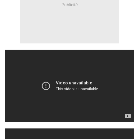
Publicité