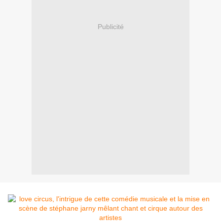
Publicité