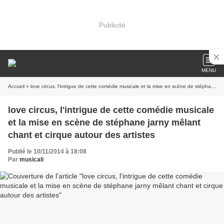
Publicité
MENU
Accueil
» love circus, l'intrigue de cette comédie musicale et la mise en scène de stéphane jarny mêlant chant et cirque autour des artistes
love circus, l'intrigue de cette comédie musicale
et la mise en scène de stéphane jarny mêlant
chant et cirque autour des artistes
Publié le 10/11/2014 à 18:08
Par
musicali