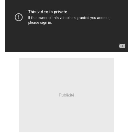
Publicité