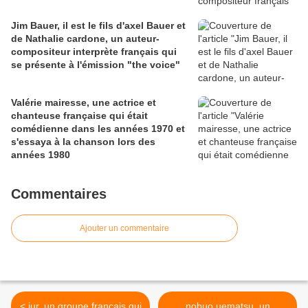
Jim Bauer, il est le fils d'axel Bauer et
de Nathalie cardone, un auteur-
compositeur interprète français qui
se présente à l'émission "the voice"
Valérie mairesse, une actrice et
chanteuse française qui était
comédienne dans les années 1970 et
s'essaya à la chanson lors des
années 1980
Commentaires
Ajouter un commentaire
< jur, un groupe français qui
nobuo uematsu, un