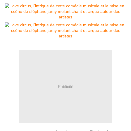
Publicité