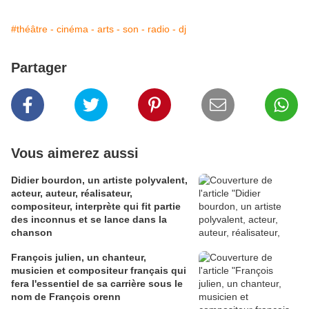
#théâtre - cinéma - arts - son - radio - dj
Partager
Vous aimerez aussi
Didier bourdon, un artiste polyvalent,
acteur, auteur, réalisateur,
compositeur, interprète qui fit partie
des inconnus et se lance dans la
chanson
François julien, un chanteur,
musicien et compositeur français qui
fera l'essentiel de sa carrière sous le
nom de François orenn