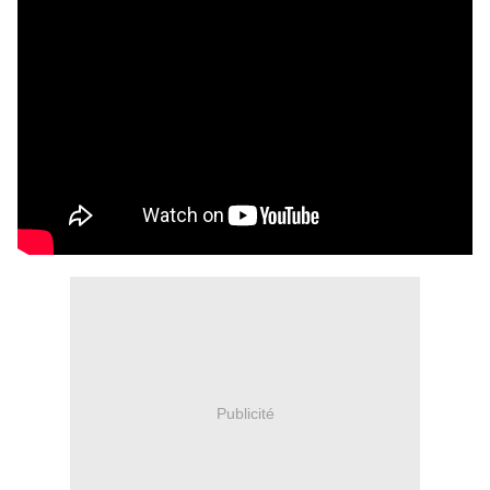
Publicité