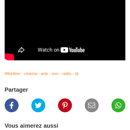
#théâtre - cinéma - arts - son - radio - dj
Partager
Vous aimerez aussi