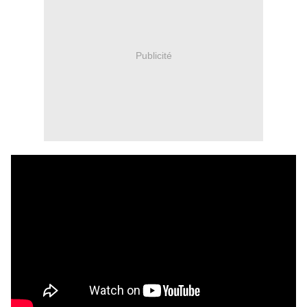
Publicité