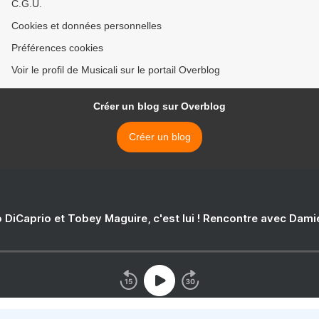
C.G.U.
Cookies et données personnelles
Préférences cookies
Voir le profil de Musicali sur le portail Overblog
Créer un blog sur Overblog
Créer un blog
 DiCaprio et Tobey Maguire, c'est lui ! Rencontre avec Dam