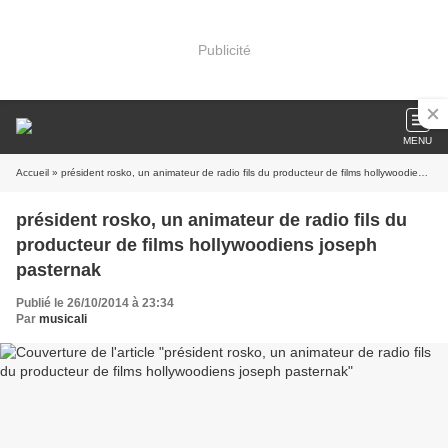
Publicité
MENU
Accueil
» président rosko, un animateur de radio fils du producteur de films hollywoodiens joseph pasternak
président rosko, un animateur de radio fils du
producteur de films hollywoodiens joseph
pasternak
Publié le 26/10/2014 à 23:34
Par
musicali