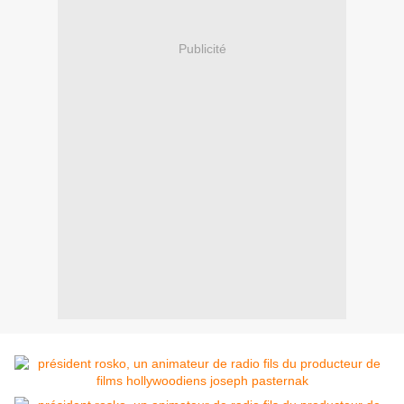
Publicité