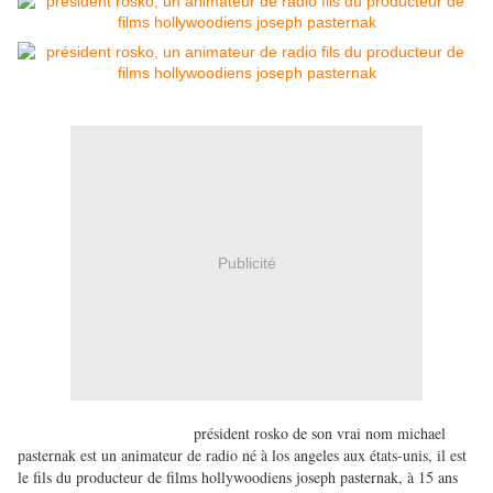
Publicité
président rosko de son vrai nom michael
pasternak est un animateur de radio né à los angeles aux états-unis, il est
le fils du producteur de films hollywoodiens joseph pasternak, à 15 ans