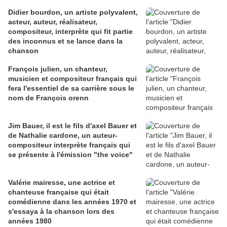
Didier bourdon, un artiste polyvalent,
acteur, auteur, réalisateur,
compositeur, interprète qui fit partie
des inconnus et se lance dans la
chanson
François julien, un chanteur,
musicien et compositeur français qui
fera l'essentiel de sa carrière sous le
nom de François orenn
Jim Bauer, il est le fils d'axel Bauer et
de Nathalie cardone, un auteur-
compositeur interprète français qui
se présente à l'émission "the voice"
Valérie mairesse, une actrice et
chanteuse française qui était
comédienne dans les années 1970 et
s'essaya à la chanson lors des
années 1980