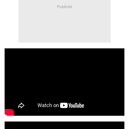
Publicité