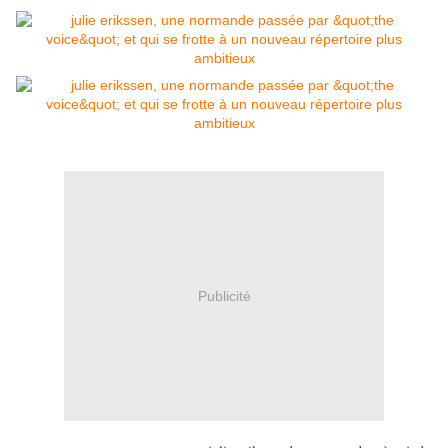
Publicité