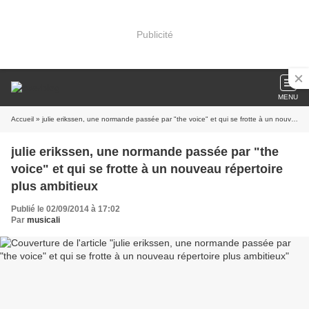
Publicité
MENU
Accueil
» julie erikssen, une normande passée par "the voice" et qui se frotte à un nouveau répertoire plus ambitieux
julie erikssen, une normande passée par "the
voice" et qui se frotte à un nouveau répertoire
plus ambitieux
Publié le 02/09/2014 à 17:02
Par
musicali