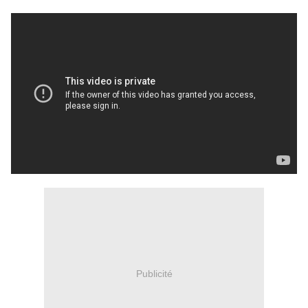
Publicité