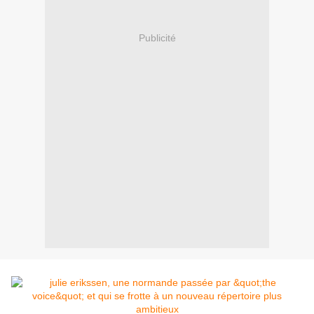
Publicité