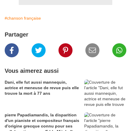
#chanson française
Partager
Vous aimerez aussi
Dani, elle fut aussi mannequin,
actrice et meneuse de revue puis elle
trouve la mort à 77 ans
pierre Papadiamandis, la disparition
d'un pianiste et compositeur français
d'origine grecque connu pour ses