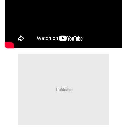
Publicité