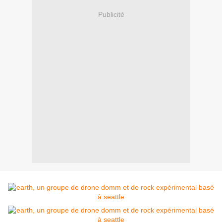
Publicité