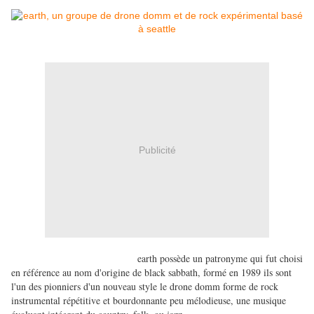
Publicité
earth possède un patronyme qui fut choisi
en référence au nom d'origine de black sabbath, formé en 1989 ils sont
l'un des pionniers d'un nouveau style le drone domm forme de rock
instrumental répétitive et bourdonnante peu mélodieuse, une musique