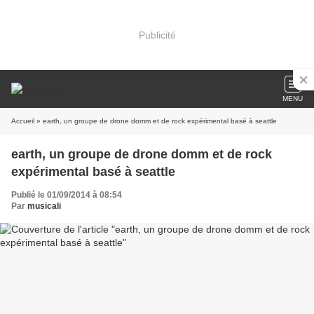
Publicité
MENU
Accueil
» earth, un groupe de drone domm et de rock expérimental basé à seattle
earth, un groupe de drone domm et de rock
expérimental basé à seattle
Publié le 01/09/2014 à 08:54
Par
musicali