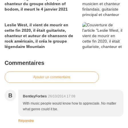
chanteur du groupe children of
bodom, il meurt le 4 janvier 2021
Leslie West, il vient de mourir en
cette fin 2020, il était guitariste,
chanteur et auteur de chansons de
rock américain, il créa le groupe
légendaire Mountain
Commentaires
Ajouter un commentaire
B
BentleyForbes
26/10/2014 17:08
With music people would know how to appreciate. No matter
what genre could it be.
Répondre