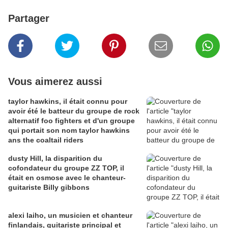
Partager
Vous aimerez aussi
taylor hawkins, il était connu pour
avoir été le batteur du groupe de rock
alternatif foo fighters et d'un groupe
qui portait son nom taylor hawkins
ans the coaltail riders
dusty Hill, la disparition du
cofondateur du groupe ZZ TOP, il
était en osmose avec le chanteur-
guitariste Billy gibbons
alexi laiho, un musicien et chanteur
finlandais, guitariste principal et