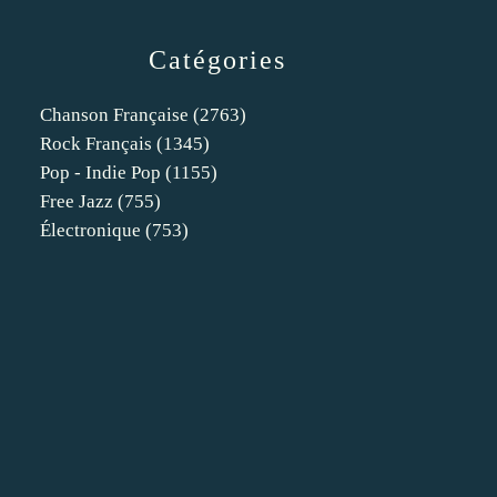
Catégories
Chanson Française
(2763)
Rock Français
(1345)
Pop - Indie Pop
(1155)
Free Jazz
(755)
Électronique
(753)