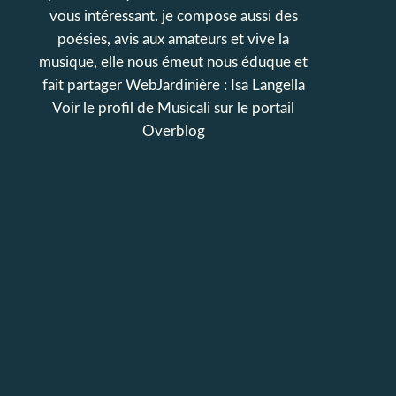
vous intéressant. je compose aussi des
poésies, avis aux amateurs et vive la
musique, elle nous émeut nous éduque et
fait partager WebJardinière : Isa Langella
Voir le profil de
Musicali
sur le portail
Overblog