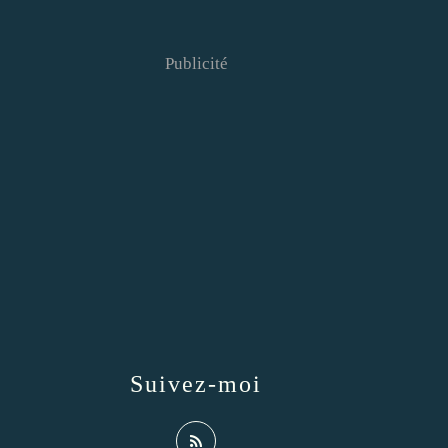
Publicité
Suivez-moi