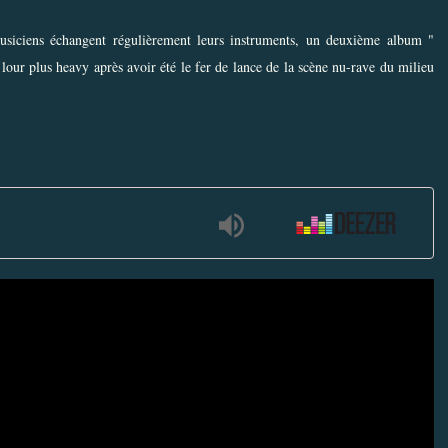
usiciens échangent régulièrement leurs instruments, un deuxième album "
 lour plus heavy après avoir été le fer de lance de la scène nu-rave du milieu