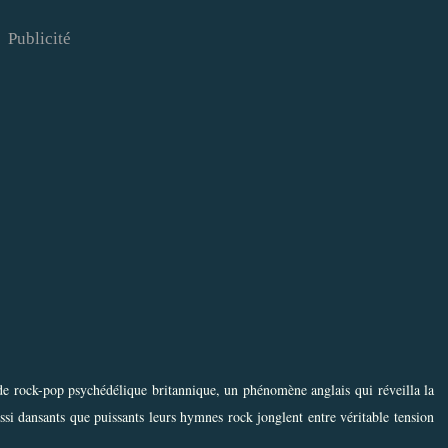
Publicité
de rock-pop psychédélique britannique, un phénomène anglais qui réveilla la
si dansants que puissants leurs hymnes rock jonglent entre véritable tension