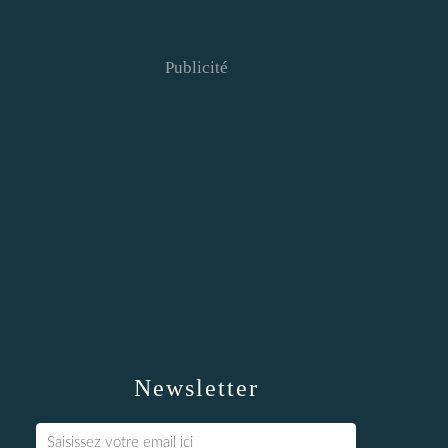
Publicité
Newsletter