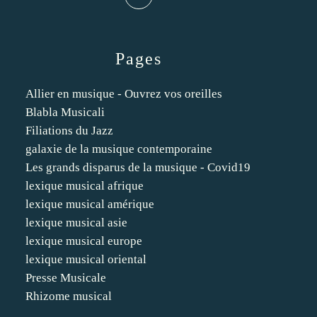
Pages
Allier en musique - Ouvrez vos oreilles
Blabla Musicali
Filiations du Jazz
galaxie de la musique contemporaine
Les grands disparus de la musique - Covid19
lexique musical afrique
lexique musical amérique
lexique musical asie
lexique musical europe
lexique musical oriental
Presse Musicale
Rhizome musical