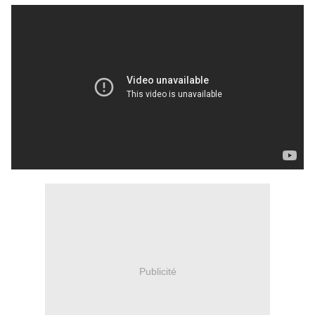
Publicité