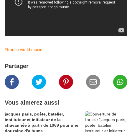
#france world music
Partager
Vous aimerez aussi
jacques paris, poète, batelier,
instituteur et initiateur de la
chavannée à partir de 1969 pour une
douzaine d'albums