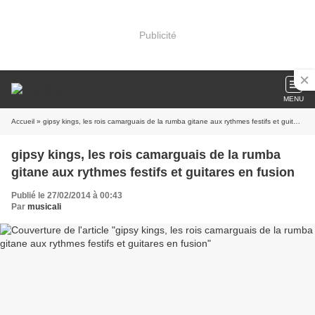
Publicité
MENU
Accueil
» gipsy kings, les rois camarguais de la rumba gitane aux rythmes festifs et guitares en fusion
gipsy kings, les rois camarguais de la rumba
gitane aux rythmes festifs et guitares en fusion
Publié le 27/02/2014 à 00:43
Par
musicali