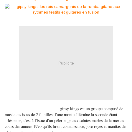
Publicité
gipsy kings est un groupe composé de
musiciens issus de 2 familles, l'une montpelliéraine la seconde étant
arlésienne, c'est à l'issue d'un pèlerinage aux saintes maries de la mer au
cours des années 1970 qu'ils firent connaissance, josé reyes et manitas de