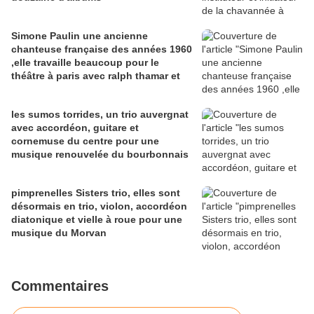
Simone Paulin une ancienne
chanteuse française des années 1960
,elle travaille beaucoup pour le
théâtre à paris avec ralph thamar et
les sumos torrides, un trio auvergnat
avec accordéon, guitare et
cornemuse du centre pour une
musique renouvelée du bourbonnais
pimprenelles Sisters trio, elles sont
désormais en trio, violon, accordéon
diatonique et vielle à roue pour une
musique du Morvan
Commentaires