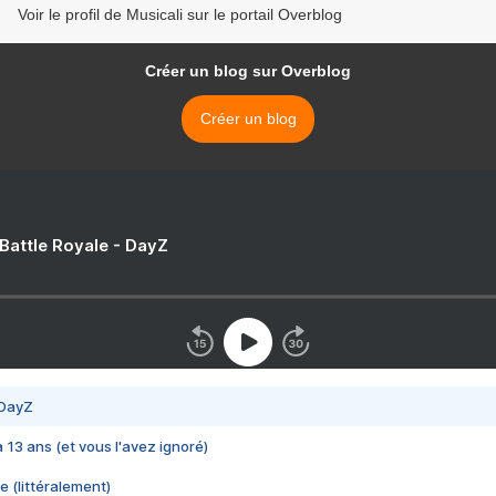
Voir le profil de Musicali sur le portail Overblog
Créer un blog sur Overblog
Créer un blog
 Battle Royale - DayZ
 DayZ
 a 13 ans (et vous l'avez ignoré)
e (littéralement)