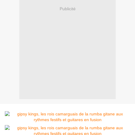
Publicité