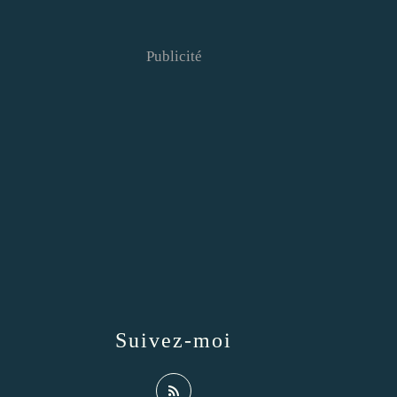
Publicité
Suivez-moi