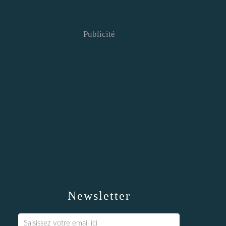
Publicité
Newsletter