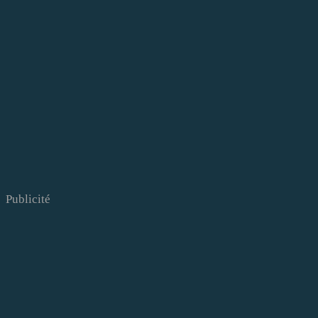
Publicité