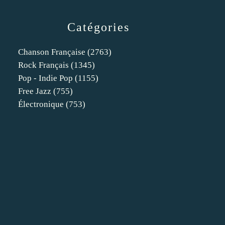
Catégories
Chanson Française
(2763)
Rock Français
(1345)
Pop - Indie Pop
(1155)
Free Jazz
(755)
Électronique
(753)