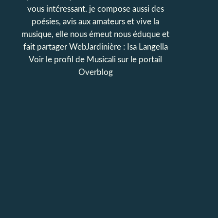
vous intéressant. je compose aussi des
poésies, avis aux amateurs et vive la
musique, elle nous émeut nous éduque et
fait partager WebJardinière : Isa Langella
Voir le profil de
Musicali
sur le portail
Overblog