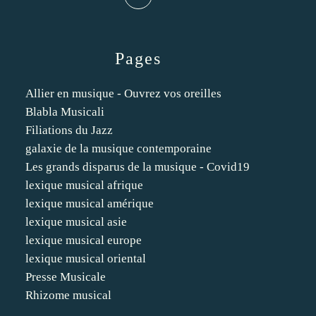
Pages
Allier en musique - Ouvrez vos oreilles
Blabla Musicali
Filiations du Jazz
galaxie de la musique contemporaine
Les grands disparus de la musique - Covid19
lexique musical afrique
lexique musical amérique
lexique musical asie
lexique musical europe
lexique musical oriental
Presse Musicale
Rhizome musical