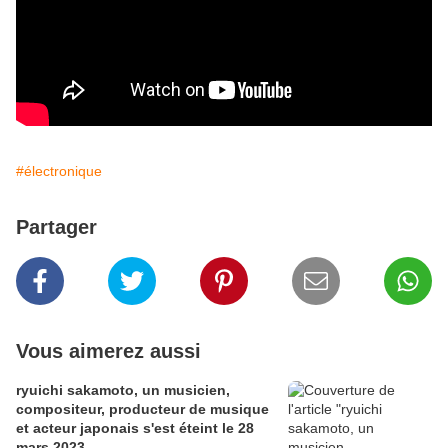
#électronique
Partager
Vous aimerez aussi
ryuichi sakamoto, un musicien,
compositeur, producteur de musique
et acteur japonais s'est éteint le 28
mars 2023