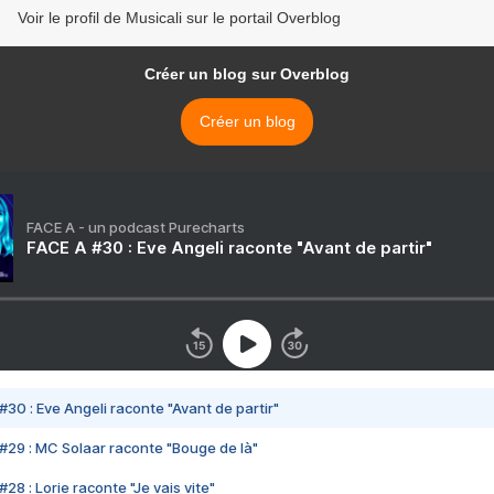
Voir le profil de Musicali sur le portail Overblog
Créer un blog sur Overblog
Créer un blog
FACE A - un podcast Purecharts
FACE A #30 : Eve Angeli raconte "Avant de partir"
#30 : Eve Angeli raconte "Avant de partir"
#29 : MC Solaar raconte "Bouge de là"
28 : Lorie raconte "Je vais vite"