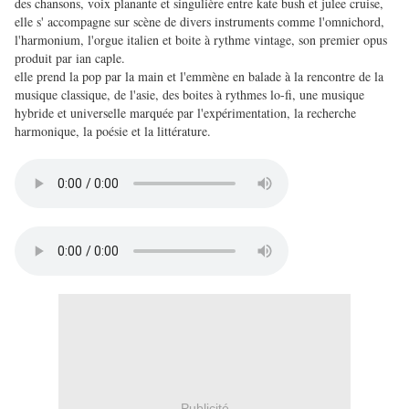
des chansons, voix planante et singulière entre kate bush et julee cruise,
elle s' accompagne sur scène de divers instruments comme l'omnichord,
l'harmonium, l'orgue italien et boite à rythme vintage, son premier opus
produit par ian caple.
elle prend la pop par la main et l'emmène en balade à la rencontre de la
musique classique, de l'asie, des boites à rythmes lo-fi, une musique
hybride et universelle marquée par l'expérimentation, la recherche
harmonique, la poésie et la littérature.
Publicité