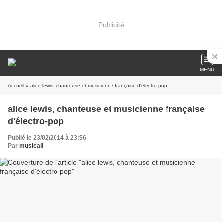
Publicité
MENU
Accueil
» alice lewis, chanteuse et musicienne française d'électro-pop
alice lewis, chanteuse et musicienne française
d'électro-pop
Publié le 23/02/2014 à 23:56
Par
musicali