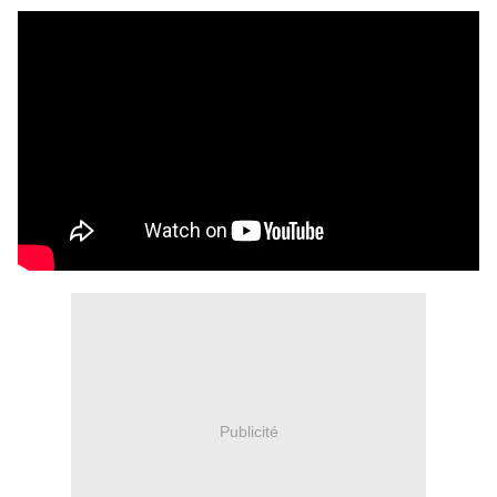
Publicité