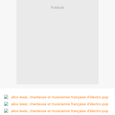
Publicité