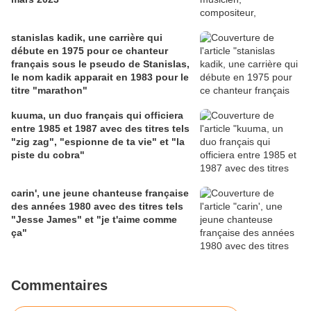
stanislas kadik, une carrière qui
débute en 1975 pour ce chanteur
français sous le pseudo de Stanislas,
le nom kadik apparait en 1983 pour le
titre "marathon"
kuuma, un duo français qui officiera
entre 1985 et 1987 avec des titres tels
"zig zag", "espionne de ta vie" et "la
piste du cobra"
carin', une jeune chanteuse française
des années 1980 avec des titres tels
"Jesse James" et "je t'aime comme
ça"
Commentaires